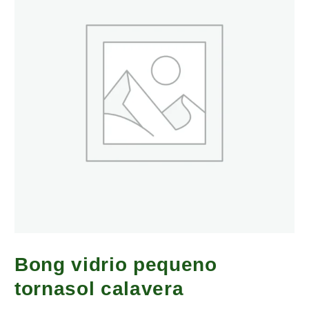
Bong vidrio pequeno
tornasol calavera