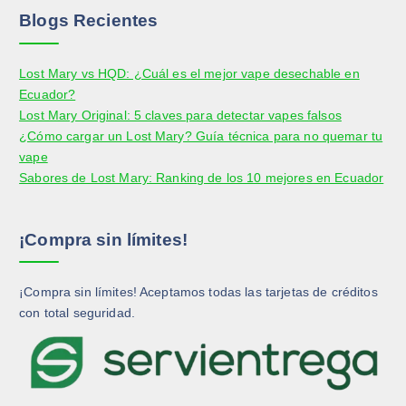
Blogs Recientes
Lost Mary vs HQD: ¿Cuál es el mejor vape desechable en
Ecuador?
Lost Mary Original: 5 claves para detectar vapes falsos
¿Cómo cargar un Lost Mary? Guía técnica para no quemar tu
vape
Sabores de Lost Mary: Ranking de los 10 mejores en Ecuador
¡Compra sin límites!
¡Compra sin límites! Aceptamos todas las tarjetas de créditos
con total seguridad.