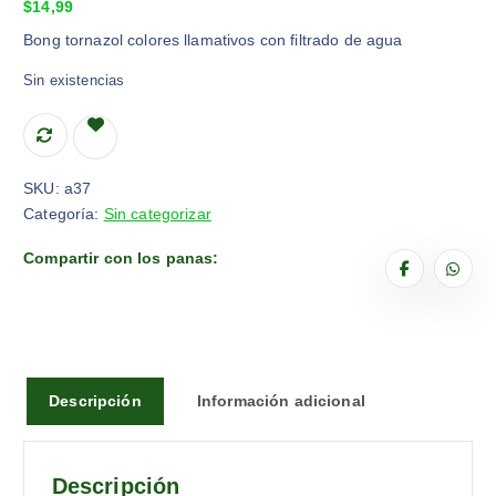
$
14,99
Bong tornazol colores llamativos con filtrado de agua
Sin existencias
SKU:
a37
Categoría:
Sin categorizar
Compartir con los panas:
Descripción
Información adicional
Descripción