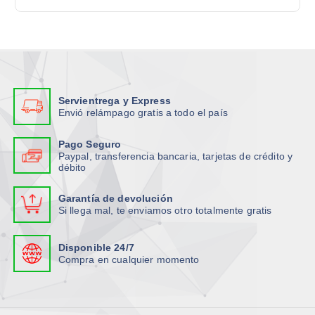
:
Servientrega y Express
Envió relámpago gratis a todo el país
Pago Seguro
Paypal, transferencia bancaria, tarjetas de crédito y
débito
Garantía de devolución
Si llega mal, te enviamos otro totalmente gratis
Disponible 24/7
Compra en cualquier momento