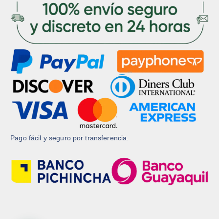
Pago fácil y seguro por transferencia.