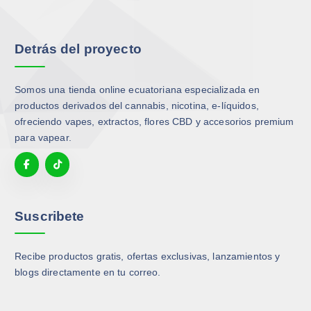
Detrás del proyecto
Somos una tienda online ecuatoriana especializada en
productos derivados del cannabis, nicotina, e-líquidos,
ofreciendo vapes, extractos, flores CBD y accesorios premium
para vapear.
Suscribete
Recibe productos gratis, ofertas exclusivas, lanzamientos y
blogs directamente en tu correo.