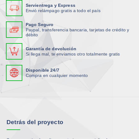
Servientrega y Express
Envió relámpago gratis a todo el país
Pago Seguro
Paypal, transferencia bancaria, tarjetas de crédito y
débito
Garantía de devolución
Si llega mal, te enviamos otro totalmente gratis
Disponible 24/7
Compra en cualquier momento
Detrás del proyecto