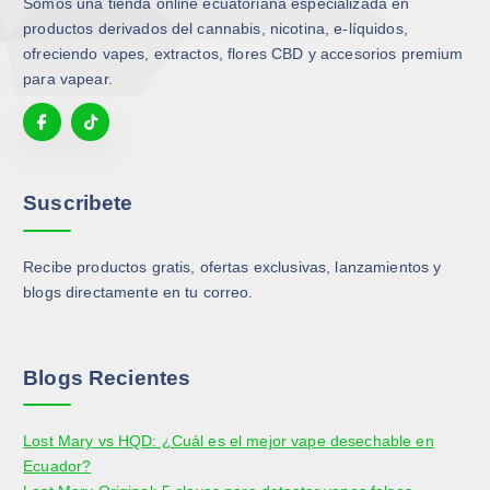
Somos una tienda online ecuatoriana especializada en
productos derivados del cannabis, nicotina, e-líquidos,
ofreciendo vapes, extractos, flores CBD y accesorios premium
para vapear.
Suscribete
Recibe productos gratis, ofertas exclusivas, lanzamientos y
blogs directamente en tu correo.
Blogs Recientes
Lost Mary vs HQD: ¿Cuál es el mejor vape desechable en
Ecuador?