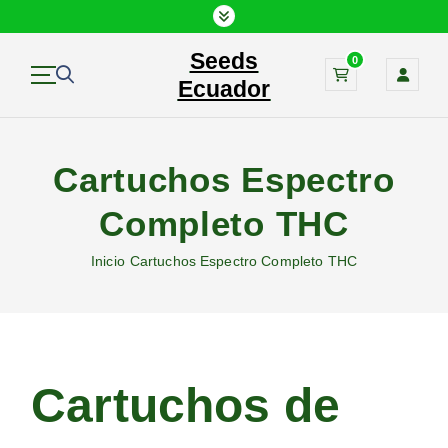
Seeds
0
Ecuador
Cartuchos Espectro
Completo THC
Inicio
Cartuchos Espectro Completo THC
Cartuchos de