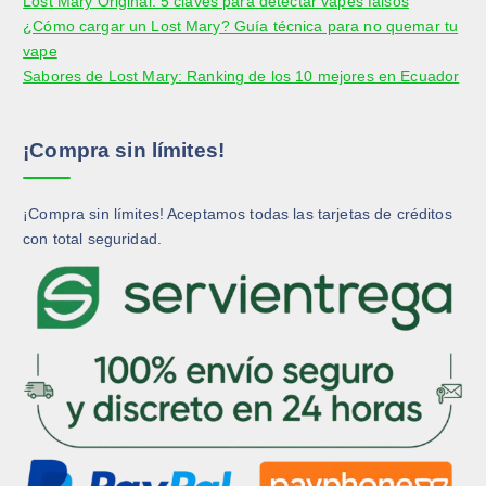
Lost Mary Original: 5 claves para detectar vapes falsos
¿Cómo cargar un Lost Mary? Guía técnica para no quemar tu
vape
Sabores de Lost Mary: Ranking de los 10 mejores en Ecuador
¡Compra sin límites!
¡Compra sin límites! Aceptamos todas las tarjetas de créditos
con total seguridad.