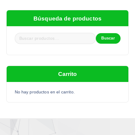
Búsqueda de productos
Buscar
Carrito
No hay productos en el carrito.