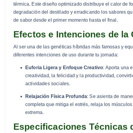
térmica. Este diseño optimizado distribuye el calor de 
degradación del destilado y erradicando los sabores q
de sabor desde el primer momento hasta el final.
Efectos e Intenciones de l
Al ser una de las genéticas híbridas más famosas y eq
diferentes intenciones de uso durante tu jornada:
Euforia Ligera y Enfoque Creativo
: Aporta una 
creatividad, la felicidad y la productividad, convi
actividades sociales.
Relajación Física Profunda
: Se asienta de maner
completa que mitiga el estrés, relaja los músculos
extrema.
Especificaciones Técnicas 