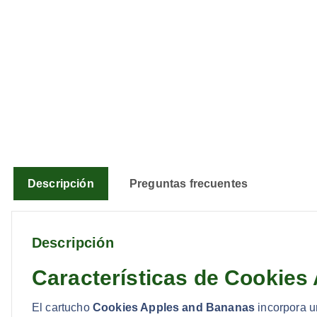
Descripción
Preguntas frecuentes
Descripción
Características de Cookies
El cartucho
Cookies Apples and Bananas
incorpora u