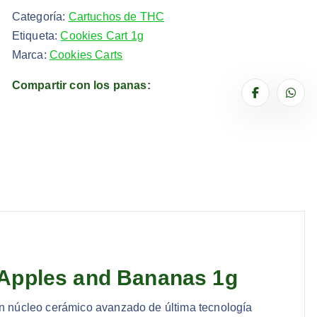
Categoría:
Cartuchos de THC
Etiqueta:
Cookies Cart 1g
Marca:
Cookies Carts
Compartir con los panas:
 Apples and Bananas 1g
n núcleo cerámico avanzado de última tecnología