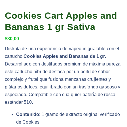
Cookies Cart Apples and
Bananas 1 gr Sativa
$
30,00
Disfruta de una experiencia de vapeo inigualable con el
cartucho
Cookies Apples and Bananas de 1 gr
.
Desarrollado con destilados premium de máxima pureza,
este cartucho híbrido destaca por un perfil de sabor
complejo y frutal que fusiona manzanas crujientes y
plátanos dulces, equilibrado con un trasfondo gaseoso y
especiado. Compatible con cualquier batería de rosca
estándar 510.
Contenido
: 1 gramo de extracto original verificado
de Cookies.