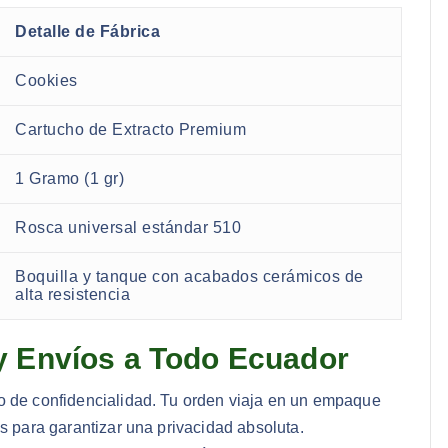
Detalle de Fábrica
Cookies
Cartucho de Extracto Premium
1 Gramo (1 gr)
Rosca universal estándar 510
Boquilla y tanque con acabados cerámicos de
alta resistencia
y Envíos a Todo Ecuador
lo de confidencialidad. Tu orden viaja en un empaque
as para garantizar una privacidad absoluta.