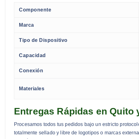
Componente
Marca
Tipo de Dispositivo
Capacidad
Conexión
Materiales
Entregas Rápidas en Quito 
Procesamos todos tus pedidos bajo un estricto protoco
totalmente sellado y libre de logotipos o marcas extern