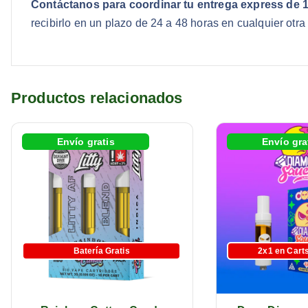
Contáctanos para coordinar tu entrega express de 1
recibirlo en un plazo de 24 a 48 horas en cualquier otra
Productos relacionados
Envío gratis
Envío gra
Batería Gratis
2x1 en Car
Batería