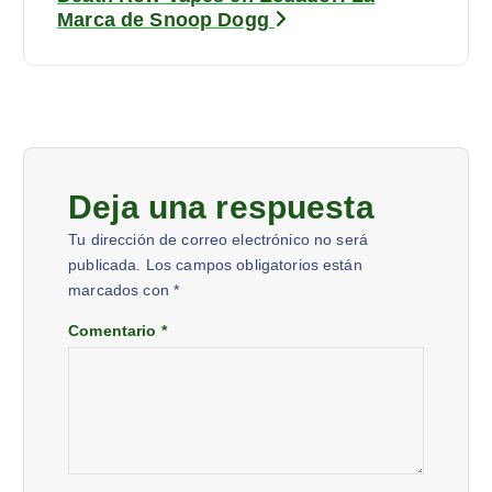
Marca de Snoop Dogg
Deja una respuesta
Tu dirección de correo electrónico no será
publicada.
Los campos obligatorios están
marcados con
*
Comentario
*