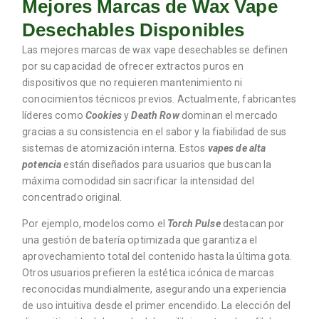
Mejores Marcas de Wax Vape
Desechables Disponibles
Las mejores marcas de wax vape desechables se definen
por su capacidad de ofrecer extractos puros en
dispositivos que no requieren mantenimiento ni
conocimientos técnicos previos. Actualmente, fabricantes
líderes como
Cookies
y
Death Row
dominan el mercado
gracias a su consistencia en el sabor y la fiabilidad de sus
sistemas de atomización interna. Estos
vapes de alta
potencia
están diseñados para usuarios que buscan la
máxima comodidad sin sacrificar la intensidad del
concentrado original.
Por ejemplo, modelos como el
Torch Pulse
destacan por
una gestión de batería optimizada que garantiza el
aprovechamiento total del contenido hasta la última gota.
Otros usuarios prefieren la estética icónica de marcas
reconocidas mundialmente, asegurando una experiencia
de uso intuitiva desde el primer encendido. La elección del