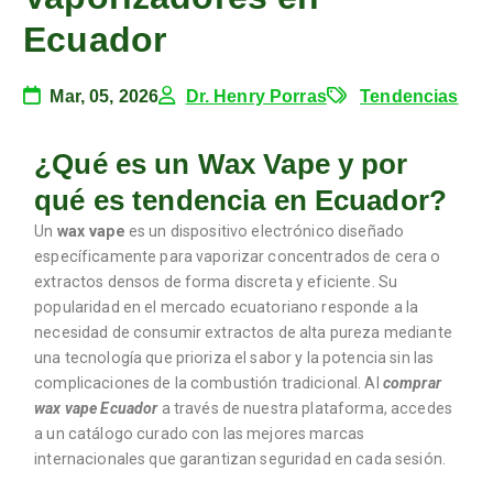
Ecuador
Mar, 05, 2026
Dr. Henry Porras
Tendencias
¿Qué es un Wax Vape y por
qué es tendencia en Ecuador?
Un
wax vape
es un dispositivo electrónico diseñado
específicamente para vaporizar concentrados de cera o
extractos densos de forma discreta y eficiente. Su
popularidad en el mercado ecuatoriano responde a la
necesidad de consumir extractos de alta pureza mediante
una tecnología que prioriza el sabor y la potencia sin las
complicaciones de la combustión tradicional. Al
comprar
wax vape Ecuador
a través de nuestra plataforma, accedes
a un catálogo curado con las mejores marcas
internacionales que garantizan seguridad en cada sesión.