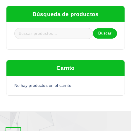
Búsqueda de productos
Buscar
Carrito
No hay productos en el carrito.