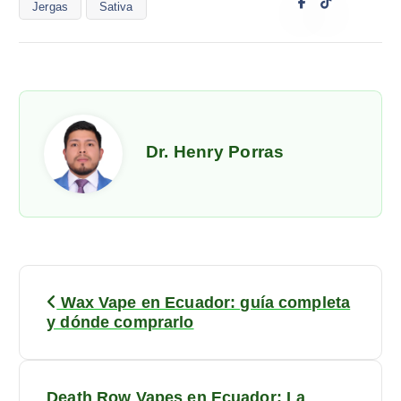
Jergas
Sativa
Dr. Henry Porras
Wax Vape en Ecuador: guía completa
y dónde comprarlo
Death Row Vapes en Ecuador: La