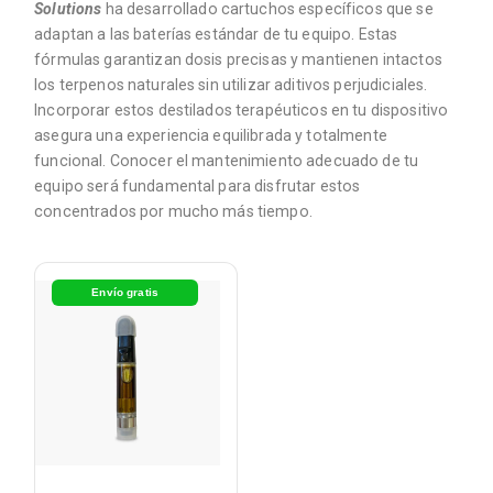
Solutions
ha desarrollado cartuchos específicos que se
adaptan a las baterías estándar de tu equipo. Estas
fórmulas garantizan dosis precisas y mantienen intactos
los terpenos naturales sin utilizar aditivos perjudiciales.
Incorporar estos destilados terapéuticos en tu dispositivo
asegura una experiencia equilibrada y totalmente
funcional. Conocer el mantenimiento adecuado de tu
equipo será fundamental para disfrutar estos
concentrados por mucho más tiempo.
Envío gratis