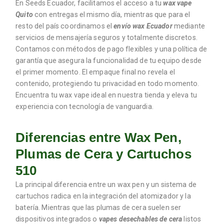
En Seeds Ecuador, facilitamos el acceso a tu
wax vape
Quito
con entregas el mismo día, mientras que para el
resto del país coordinamos el
envío wax Ecuador
mediante
servicios de mensajería seguros y totalmente discretos.
Contamos con métodos de pago flexibles y una política de
garantía que asegura la funcionalidad de tu equipo desde
el primer momento. El empaque final no revela el
contenido, protegiendo tu privacidad en todo momento.
Encuentra tu wax vape ideal en nuestra tienda y eleva tu
experiencia con tecnología de vanguardia.
Diferencias entre Wax Pen,
Plumas de Cera y Cartuchos
510
La principal diferencia entre un wax pen y un sistema de
cartuchos radica en la integración del atomizador y la
batería. Mientras que las plumas de cera suelen ser
dispositivos integrados o
vapes desechables de cera
listos