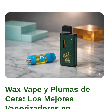
Wax Vape y Plumas de
Cera: Los Mejores
Vaporizadores en