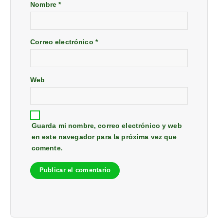
Nombre
*
Correo electrónico
*
Web
Guarda mi nombre, correo electrónico y web
en este navegador para la próxima vez que
comente.