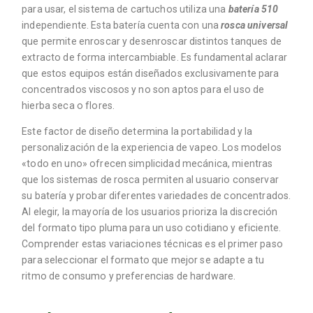
para usar, el sistema de cartuchos utiliza una
batería 510
independiente. Esta batería cuenta con una
rosca universal
que permite enroscar y desenroscar distintos tanques de
extracto de forma intercambiable. Es fundamental aclarar
que estos equipos están diseñados exclusivamente para
concentrados viscosos y no son aptos para el uso de
hierba seca o flores.
Este factor de diseño determina la portabilidad y la
personalización de la experiencia de vapeo. Los modelos
«todo en uno» ofrecen simplicidad mecánica, mientras
que los sistemas de rosca permiten al usuario conservar
su batería y probar diferentes variedades de concentrados.
Al elegir, la mayoría de los usuarios prioriza la discreción
del formato tipo pluma para un uso cotidiano y eficiente.
Comprender estas variaciones técnicas es el primer paso
para seleccionar el formato que mejor se adapte a tu
ritmo de consumo y preferencias de hardware.