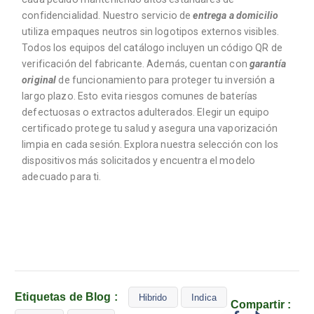
confidencialidad. Nuestro servicio de
entrega a domicilio
utiliza empaques neutros sin logotipos externos visibles.
Todos los equipos del catálogo incluyen un código QR de
verificación del fabricante. Además, cuentan con
garantía
original
de funcionamiento para proteger tu inversión a
largo plazo. Esto evita riesgos comunes de baterías
defectuosas o extractos adulterados. Elegir un equipo
certificado protege tu salud y asegura una vaporización
limpia en cada sesión. Explora nuestra selección con los
dispositivos más solicitados y encuentra el modelo
adecuado para ti.
Etiquetas de Blog :
Hibrido
Indica
Compartir :