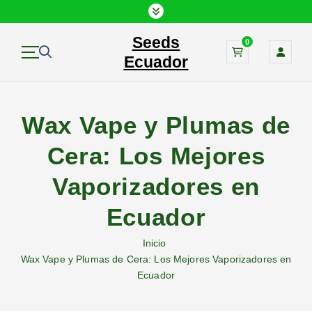
Seeds
0
Ecuador
Wax Vape y Plumas de
Cera: Los Mejores
Vaporizadores en
Ecuador
Inicio
Wax Vape y Plumas de Cera: Los Mejores Vaporizadores en
Ecuador