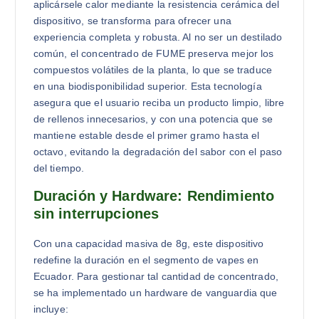
aplicársele calor mediante la resistencia cerámica del
dispositivo, se transforma para ofrecer una
experiencia completa y robusta. Al no ser un destilado
común, el concentrado de FUME preserva mejor los
compuestos volátiles de la planta, lo que se traduce
en una biodisponibilidad superior. Esta tecnología
asegura que el usuario reciba un producto limpio, libre
de rellenos innecesarios, y con una potencia que se
mantiene estable desde el primer gramo hasta el
octavo, evitando la degradación del sabor con el paso
del tiempo.
Duración y Hardware: Rendimiento
sin interrupciones
Con una capacidad masiva de 8g, este dispositivo
redefine la duración en el segmento de vapes en
Ecuador. Para gestionar tal cantidad de concentrado,
se ha implementado un hardware de vanguardia que
incluye: