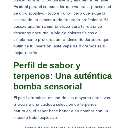
Es ideal para el consumidor que valora la practicidad
de un dispositivo «todo en uno» pero que exige la
calidad de un concentrado de grado profesional. Si
buscas una herramienta eficaz para tu rutina de
descanso nocturno, alivio de dolores físicos o
simplemente prefieres un rendimiento duradero que
optimice tu inversión, este vape de 8 gramos es tu
mejor opción.
Perfil de sabor y
terpenos: Una auténtica
bomba sensorial
El perfil aromático es uno de sus mayores atractivos.
Gracias a una cuidosa selección de terpenos
naturales, el sabor hace honor a su nombre con un
impacto frutal explosivo:
Notas de salida:
Una explosión ácida, intensa