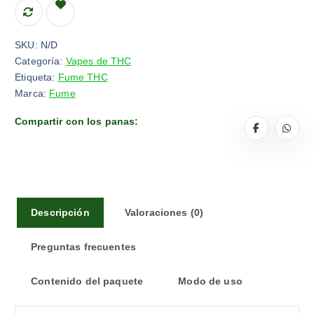
SKU:
N/D
Categoría:
Vapes de THC
Etiqueta:
Fume THC
Marca:
Fume
Compartir con los panas:
Descripción
Valoraciones (0)
Preguntas frecuentes
Contenido del paquete
Modo de uso