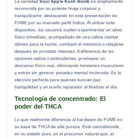
La variedad
Sour Apple Kush Bomb
es ampliamente
reconocida por su potente linaje corporal y
tranquilizante, destacando en esta presentación de
FUME por su marcado perfil Índica. Al utilizar este
dispositivo, los usuarios suelen experimentar un alivio
físico inmediato, acompañado de una calma mental
idónea para la noche, combatir el insomnio o relajarse
después de jornadas intensas. A diferencia de las
opciones sativa o estimulantes, promueve un
descanso físico real, eliminando tensiones musculares
y estrés sin generar pesadez mental incómoda. Es la
elección perfecta para quienes buscan paz,
tranquilidad y un sueño reparador al finalizar el día.
Tecnología de concentrado: El
poder del THCA
Lo que realmente diferencia al hardware de FUME es
su base de THCA de alta pureza. Este cannabinoide,
en su estado puro, es el precursor natural que, al