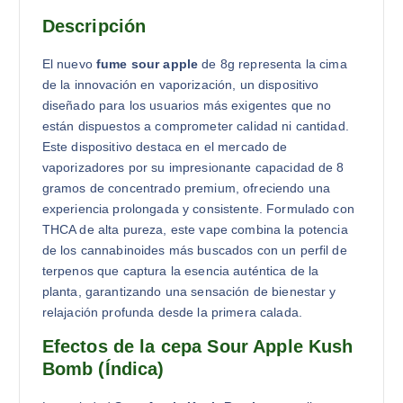
Descripción
El nuevo
fume sour apple
de 8g representa la cima
de la innovación en vaporización, un dispositivo
diseñado para los usuarios más exigentes que no
están dispuestos a comprometer calidad ni cantidad.
Este dispositivo destaca en el mercado de
vaporizadores por su impresionante capacidad de 8
gramos de concentrado premium, ofreciendo una
experiencia prolongada y consistente. Formulado con
THCA de alta pureza, este vape combina la potencia
de los cannabinoides más buscados con un perfil de
terpenos que captura la esencia auténtica de la
planta, garantizando una sensación de bienestar y
relajación profunda desde la primera calada.
Efectos de la cepa Sour Apple Kush
Bomb (Índica)