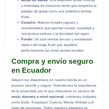
e inmediata de manzana verde que despierta el
paladar de golpe como una auténtica bomba
frutal.
Corazón:
Matices frutales jugosos y
acaramelados que aportan cuerpo, suavidad y
una textura sedosa a la densidad del vapor.
Fondo:
Un sutil remate terroso y amaderado
clásico del linaje Kush que equilibra
perfectamente las notas ácidas iniciales.
Compra y envío seguro
en Ecuador
Adquirir tus dispositivos en nuestra tienda es un
proceso sencillo y seguro. Entendemos la importancia
de la privacidad, por lo que ofrecemos un servicio de
envío discreto a nivel nacional
, cubriendo ciudades
como Quito, Guayaquil, Cuenca, Manta, Ambato y el
resto de provincias. Todos nuestros paquetes se