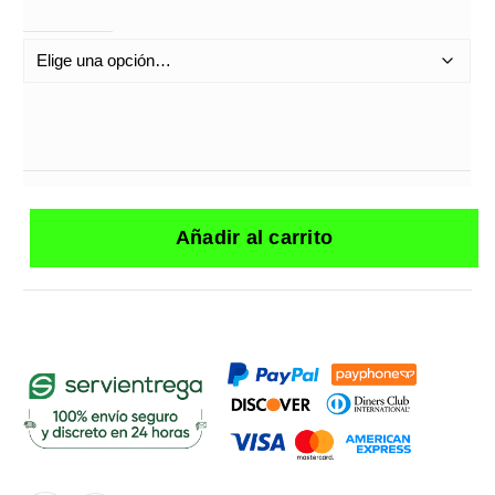
Añadir al carrito