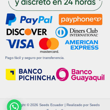
Pago fácil y seguro por transferencia.
Copyright © 2026 Seeds Ecuador | Realizado por Seeds