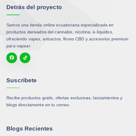
Detrás del proyecto
Somos una tienda online ecuatoriana especializada en
productos derivados del cannabis, nicotina, e-líquidos,
ofreciendo vapes, extractos, flores CBD y accesorios premium
para vapear.
Suscribete
Recibe productos gratis, ofertas exclusivas, lanzamientos y
blogs directamente en tu correo.
Blogs Recientes