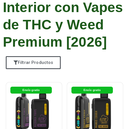
Interior con Vapes
de THC y Weed
Premium [2026]
Filtrar Productos
Envío gratis
Envío gratis