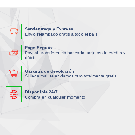
Servientrega y Express
Envió relámpago gratis a todo el país
Pago Seguro
Paypal, transferencia bancaria, tarjetas de crédito y
débito
Garantía de devolución
Si llega mal, te enviamos otro totalmente gratis
Disponible 24/7
Compra en cualquier momento