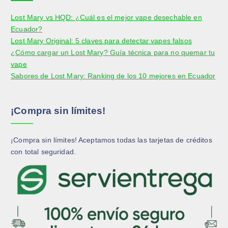
Lost Mary vs HQD: ¿Cuál es el mejor vape desechable en
Ecuador?
Lost Mary Original: 5 claves para detectar vapes falsos
¿Cómo cargar un Lost Mary? Guía técnica para no quemar tu
vape
Sabores de Lost Mary: Ranking de los 10 mejores en Ecuador
¡Compra sin límites!
¡Compra sin límites! Aceptamos todas las tarjetas de créditos
con total seguridad.