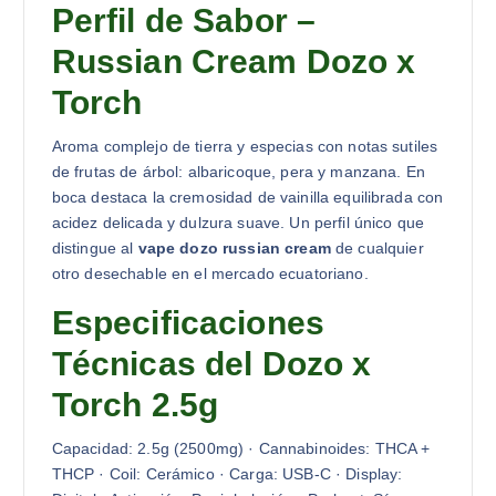
Perfil de Sabor –
Russian Cream Dozo x
Torch
Aroma complejo de tierra y especias con notas sutiles
de frutas de árbol: albaricoque, pera y manzana. En
boca destaca la cremosidad de vainilla equilibrada con
acidez delicada y dulzura suave. Un perfil único que
distingue al
vape dozo russian cream
de cualquier
otro desechable en el mercado ecuatoriano.
Especificaciones
Técnicas del Dozo x
Torch 2.5g
Capacidad: 2.5g (2500mg) · Cannabinoides: THCA +
THCP · Coil: Cerámico · Carga: USB-C · Display: