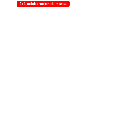
2x1 colaboracion de marca