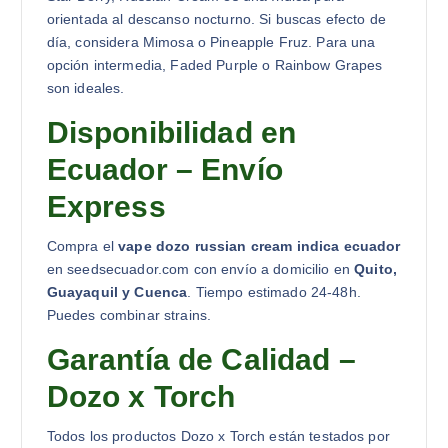
orientada al descanso nocturno. Si buscas efecto de
día, considera Mimosa o Pineapple Fruz. Para una
opción intermedia, Faded Purple o Rainbow Grapes
son ideales.
Disponibilidad en
Ecuador – Envío
Express
Compra el
vape dozo russian cream indica ecuador
en seedsecuador.com con envío a domicilio en
Quito,
Guayaquil y Cuenca
. Tiempo estimado 24-48h.
Puedes combinar strains.
Garantía de Calidad –
Dozo x Torch
Todos los productos Dozo x Torch están testados por