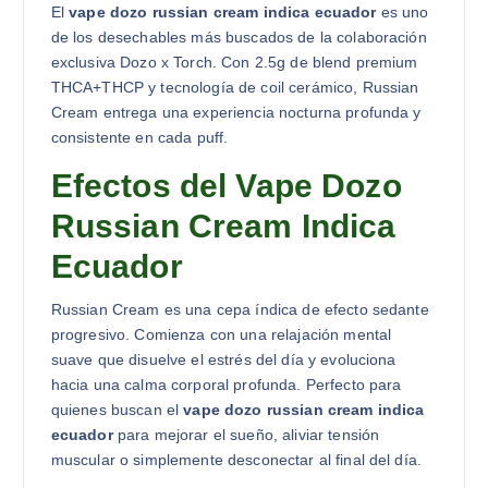
El
vape dozo russian cream indica ecuador
es uno
de los desechables más buscados de la colaboración
exclusiva Dozo x Torch. Con 2.5g de blend premium
THCA+THCP y tecnología de coil cerámico, Russian
Cream entrega una experiencia nocturna profunda y
consistente en cada puff.
Efectos del Vape Dozo
Russian Cream Indica
Ecuador
Russian Cream es una cepa índica de efecto sedante
progresivo. Comienza con una relajación mental
suave que disuelve el estrés del día y evoluciona
hacia una calma corporal profunda. Perfecto para
quienes buscan el
vape dozo russian cream indica
ecuador
para mejorar el sueño, aliviar tensión
muscular o simplemente desconectar al final del día.