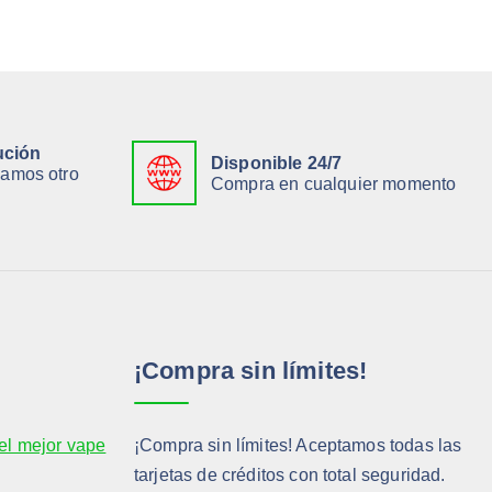
ución
Disponible 24/7
viamos otro
Compra en cualquier momento
¡Compra sin límites!
el mejor vape
¡Compra sin límites! Aceptamos todas las
tarjetas de créditos con total seguridad.