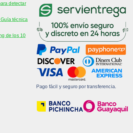
para detectar
Guía técnica
ng de los 10
Pago fácil y seguro por transferencia.