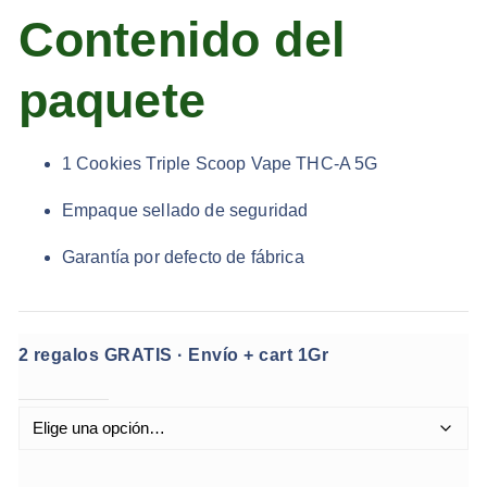
Contenido del
paquete
1 Cookies Triple Scoop Vape THC-A 5G
Empaque sellado de seguridad
Garantía por defecto de fábrica
2 regalos GRATIS · Envío + cart 1Gr