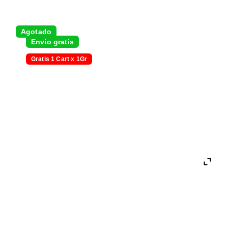
Agotado
Envío gratis
Gratis 1 Cart x 1Gr