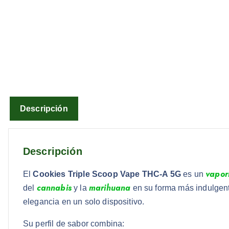
Descripción
Descripción
vapor
El
Cookies Triple Scoop Vape THC-A 5G
es un
cannabis
marihuana
del
y la
en su forma más indulgen
elegancia en un solo dispositivo.
Su perfil de sabor combina: