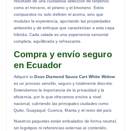
resultado de una cuidadosa selección de terpenos
como el mirceno, el pineno y el limoneno. Estos
compuestos no solo definen el aroma, sino que
modulan la experiencia, aportando las propiedades
antiestrés y de enfoque que caracterizan a esta cepa
híbrida. Cada calada es una experiencia sensorial
completa, equilibrada y refrescante.
Compra y envío seguro
en Ecuador
Adquirir tu
Dozo Diamond Sauce Cart White Widow
es un proceso sencillo, seguro y totalmente discreto.
Entendemos la importancia de la privacidad y la
eficiencia, por lo que ofrecemos envíos a nivel
nacional, cubriendo las principales ciudades como
Quito, Guayaquil, Cuenca, Manta y el resto del país.
Nuestros paquetes están embalados de forma neutral,
sin logotipos ni referencias externas al contenido,