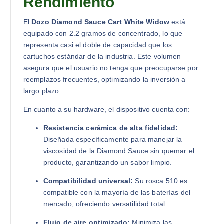
Rendimiento
El
Dozo Diamond Sauce Cart White Widow
está
equipado con 2.2 gramos de concentrado, lo que
representa casi el doble de capacidad que los
cartuchos estándar de la industria. Este volumen
asegura que el usuario no tenga que preocuparse por
reemplazos frecuentes, optimizando la inversión a
largo plazo.
En cuanto a su hardware, el dispositivo cuenta con:
Resistencia cerámica de alta fidelidad:
Diseñada específicamente para manejar la
viscosidad de la Diamond Sauce sin quemar el
producto, garantizando un sabor limpio.
Compatibilidad universal:
Su rosca 510 es
compatible con la mayoría de las baterías del
mercado, ofreciendo versatilidad total.
Flujo de aire optimizado:
Minimiza las