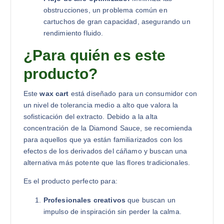
obstrucciones, un problema común en
cartuchos de gran capacidad, asegurando un
rendimiento fluido.
¿Para quién es este
producto?
Este
wax cart
está diseñado para un consumidor con
un nivel de tolerancia medio a alto que valora la
sofisticación del extracto. Debido a la alta
concentración de la Diamond Sauce, se recomienda
para aquellos que ya están familiarizados con los
efectos de los derivados del cáñamo y buscan una
alternativa más potente que las flores tradicionales.
Es el producto perfecto para:
Profesionales creativos
que buscan un
impulso de inspiración sin perder la calma.