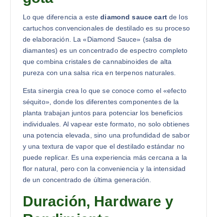
Lo que diferencia a este
diamond sauce cart
de los
cartuchos convencionales de destilado es su proceso
de elaboración. La «Diamond Sauce» (salsa de
diamantes) es un concentrado de espectro completo
que combina cristales de cannabinoides de alta
pureza con una salsa rica en terpenos naturales.
Esta sinergia crea lo que se conoce como el «efecto
séquito», donde los diferentes componentes de la
planta trabajan juntos para potenciar los beneficios
individuales. Al vapear este formato, no solo obtienes
una potencia elevada, sino una profundidad de sabor
y una textura de vapor que el destilado estándar no
puede replicar. Es una experiencia más cercana a la
flor natural, pero con la conveniencia y la intensidad
de un concentrado de última generación.
Duración, Hardware y