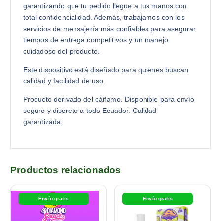
garantizando que tu pedido llegue a tus manos con
total confidencialidad. Además, trabajamos con los
servicios de mensajería más confiables para asegurar
tiempos de entrega competitivos y un manejo
cuidadoso del producto.
Este dispositivo está diseñado para quienes buscan
calidad y facilidad de uso.
Producto derivado del cáñamo. Disponible para envío
seguro y discreto a todo Ecuador. Calidad
garantizada.
Productos relacionados
Envío gratis
Envío gratis