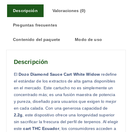
Descripción
Valoraciones (0)
Preguntas frecuentes
Contenido del paquete
Modo de uso
Descripción
El
Dozo Diamond Sauce Cart White Widow
redefine
el estándar de los extractos de alta gama disponibles
en el mercado. Este cartucho no es simplemente un
concentrado más; es una fusión maestra de potencia
y pureza, diseñado para usuarios que exigen lo mejor
en cada calada. Con una generosa capacidad de
2.2g
, este dispositivo ofrece una longevidad superior
sin sacrificar la frescura del perfil de terpenos. Al elegir
este
cart THC Ecuador
, los consumidores acceden a