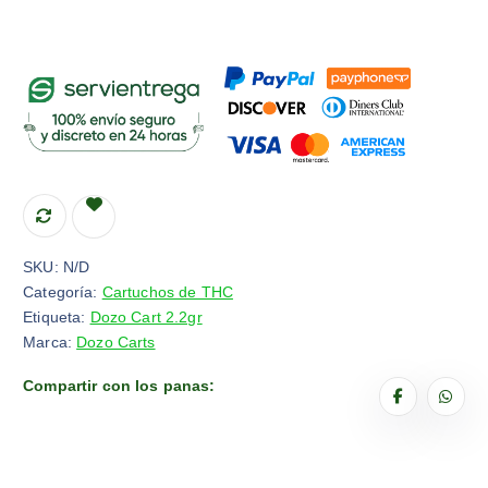
SKU:
N/D
Categoría:
Cartuchos de THC
Etiqueta:
Dozo Cart 2.2gr
Marca:
Dozo Carts
Compartir con los panas: