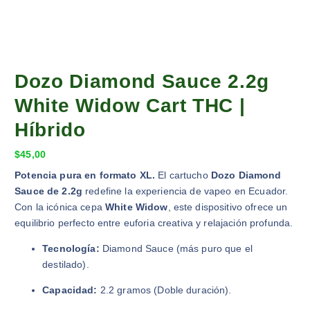
Dozo Diamond Sauce 2.2g
White Widow Cart THC |
Híbrido
$
45,00
Potencia pura en formato XL.
El cartucho
Dozo Diamond
Sauce de 2.2g
redefine la experiencia de vapeo en Ecuador.
Con la icónica cepa
White Widow
, este dispositivo ofrece un
equilibrio perfecto entre euforia creativa y relajación profunda.
Tecnología:
Diamond Sauce (más puro que el
destilado).
Capacidad:
2.2 gramos (Doble duración).