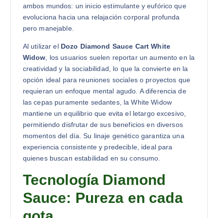
ambos mundos: un inicio estimulante y eufórico que
evoluciona hacia una relajación corporal profunda
pero manejable.
Al utilizar el
Dozo Diamond Sauce Cart White
Widow
, los usuarios suelen reportar un aumento en la
creatividad y la sociabilidad, lo que la convierte en la
opción ideal para reuniones sociales o proyectos que
requieran un enfoque mental agudo. A diferencia de
las cepas puramente sedantes, la White Widow
mantiene un equilibrio que evita el letargo excesivo,
permitiendo disfrutar de sus beneficios en diversos
momentos del día. Su linaje genético garantiza una
experiencia consistente y predecible, ideal para
quienes buscan estabilidad en su consumo.
Tecnología Diamond
Sauce: Pureza en cada
gota