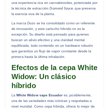
una experiencia rica en cannabinoides, potenciada por
Diamond Sauce
la técnica de extracción
, que preserva
la esencia viva de la planta.
La marca Dozo se ha consolidado como un referente
de innovación, y este cartucho híbrido no es la
excepción. Su diseño está pensado para quienes
buscan un alivio efectivo y una claridad mental
equilibrada, todo contenido en un hardware robusto
que garantiza un flujo de vapor constante desde la
primera hasta la última inhalación.
Efectos de la cepa White
Widow: Un clásico
híbrido
La
White Widow vape Ecuador
es, posiblemente,
una de las variedades más icónicas y respetadas a
nivel mundial. Como cepa híbrida, ofrece lo mejor de