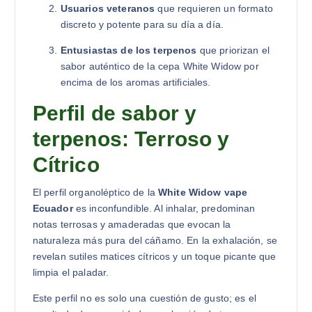
Usuarios veteranos
que requieren un formato
discreto y potente para su día a día.
Entusiastas de los terpenos
que priorizan el
sabor auténtico de la cepa White Widow por
encima de los aromas artificiales.
Perfil de sabor y
terpenos: Terroso y
Cítrico
El perfil organoléptico de la
White Widow vape
Ecuador
es inconfundible. Al inhalar, predominan
notas terrosas y amaderadas que evocan la
naturaleza más pura del cáñamo. En la exhalación, se
revelan sutiles matices cítricos y un toque picante que
limpia el paladar.
Este perfil no es solo una cuestión de gusto; es el