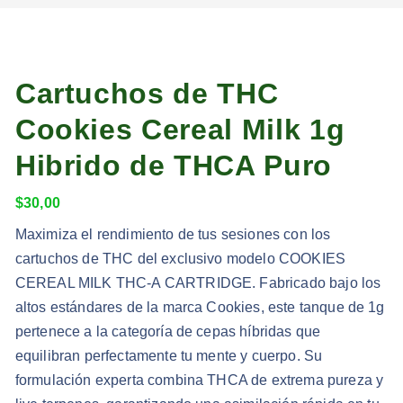
Cartuchos de THC
Cookies Cereal Milk 1g
Hibrido de THCA Puro
$
30,00
Maximiza el rendimiento de tus sesiones con los
cartuchos de THC del exclusivo modelo COOKIES
CEREAL MILK THC-A CARTRIDGE. Fabricado bajo los
altos estándares de la marca Cookies, este tanque de 1g
pertenece a la categoría de cepas híbridas que
equilibran perfectamente tu mente y cuerpo. Su
formulación experta combina THCA de extrema pureza y