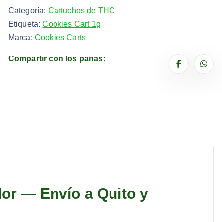
Categoría:
Cartuchos de THC
Etiqueta:
Cookies Cart 1g
Marca:
Cookies Carts
Compartir con los panas:
or — Envío a Quito y