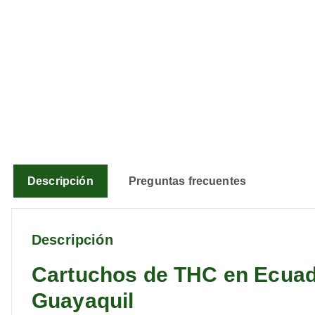
Descripción
Preguntas frecuentes
Descripción
Cartuchos de THC en Ecuad
Guayaquil