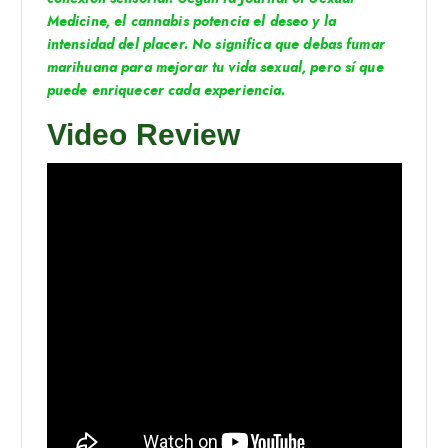
Medicine, el cannabis potencia el deseo y la
intensidad del placer. No significa que debas fumar
marihuana para mejorar tu vida sexual, pero sí que
puede enriquecer cada experiencia.
Video Review