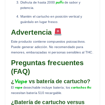
puffs
Disfruta de hasta 2000
de sabor y
potencia.
Mantén el cartucho en posición vertical y
guárdalo en lugar fresco.
Advertencia
Este producto contiene compuestos psicoactivos.
Puede generar adicción. No recomendado para
menores, embarazadas ni personas sensibles al THC.
Preguntas frecuentes
(FAQ)
Vape
¿
vs batería de cartucho?
vape
cartuchos thc
El
desechable incluye batería; los
necesitan batería 510 recargable.
¿Batería de cartucho versus