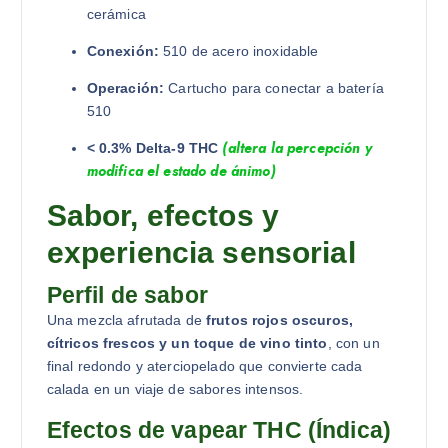
cerámica
Conexión:
510 de acero inoxidable
Operación:
Cartucho para conectar a batería
510
(altera la percepción y
< 0.3% Delta-9 THC
modifica el estado de ánimo)
Sabor, efectos y
experiencia sensorial
Perfil de sabor
Una mezcla afrutada de
frutos rojos oscuros,
cítricos frescos y un toque de vino tinto
, con un
final redondo y aterciopelado que convierte cada
calada en un viaje de sabores intensos.
Efectos de vapear THC (Índica)