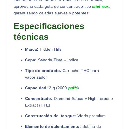
miel wax
aprovecha cada gota de concentrado tipo
,
garantizando caladas suaves y potentes.
Especificaciones
técnicas
Marca:
Hidden Hills
Cepa:
Sangria Time – Indica
Tipo de producto:
Cartucho THC para
vaporizador
puffs
Capacidad:
2 g (2000
)
Concentrado:
Diamond Sauce + High Terpene
Extract (HTE)
Construcción del tanque:
Vidrio premium
Elemento de calentamiento:
Bobina de