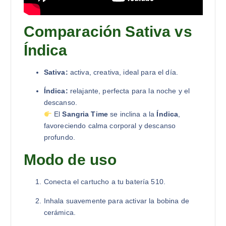
Comparación Sativa vs
Índica
Sativa:
activa, creativa, ideal para el día.
Índica:
relajante, perfecta para la noche y el
descanso.
El
Sangria Time
se inclina a la
Índica
,
favoreciendo calma corporal y descanso
profundo.
Modo de uso
Conecta el cartucho a tu batería 510.
Inhala suavemente para activar la bobina de
cerámica.