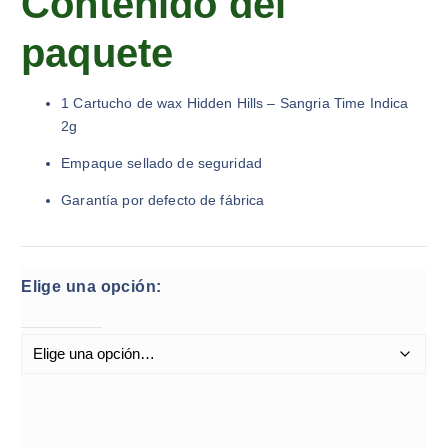
Contenido del
paquete
1 Cartucho de wax Hidden Hills – Sangria Time Indica
2g
Empaque sellado de seguridad
Garantía por defecto de fábrica
Elige una opción: