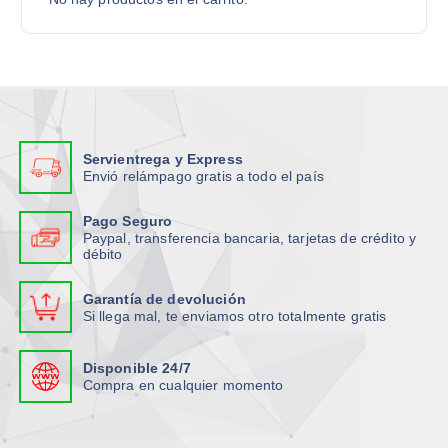
Servientrega y Express
Envió relámpago gratis a todo el país
Pago Seguro
Paypal, transferencia bancaria, tarjetas de crédito y
débito
Garantía de devolución
Si llega mal, te enviamos otro totalmente gratis
Disponible 24/7
Compra en cualquier momento