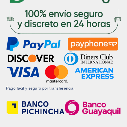
Pago fácil y seguro por transferencia.