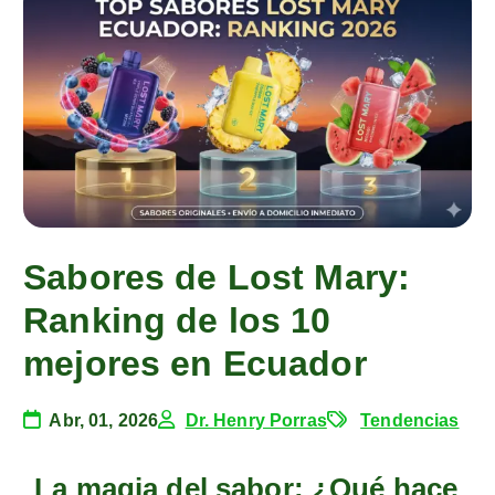
Sabores de Lost Mary:
Ranking de los 10
mejores en Ecuador
Abr, 01, 2026
Dr. Henry Porras
Tendencias
La magia del sabor: ¿Qué hace