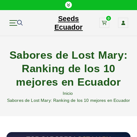
Seeds
0
Ecuador
Sabores de Lost Mary:
Ranking de los 10
mejores en Ecuador
Inicio
Sabores de Lost Mary: Ranking de los 10 mejores en Ecuador