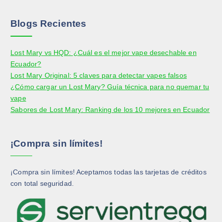
Blogs Recientes
Lost Mary vs HQD: ¿Cuál es el mejor vape desechable en
Ecuador?
Lost Mary Original: 5 claves para detectar vapes falsos
¿Cómo cargar un Lost Mary? Guía técnica para no quemar tu
vape
Sabores de Lost Mary: Ranking de los 10 mejores en Ecuador
¡Compra sin límites!
¡Compra sin límites! Aceptamos todas las tarjetas de créditos
con total seguridad.