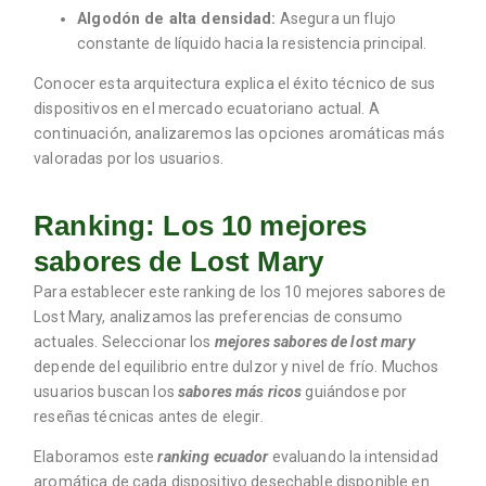
Algodón de alta densidad:
Asegura un flujo
constante de líquido hacia la resistencia principal.
Conocer esta arquitectura explica el éxito técnico de sus
dispositivos en el mercado ecuatoriano actual. A
continuación, analizaremos las opciones aromáticas más
valoradas por los usuarios.
Ranking: Los 10 mejores
sabores de Lost Mary
Para establecer este ranking de los 10 mejores sabores de
Lost Mary, analizamos las preferencias de consumo
actuales. Seleccionar los
mejores sabores de lost mary
depende del equilibrio entre dulzor y nivel de frío. Muchos
usuarios buscan los
sabores más ricos
guiándose por
reseñas técnicas antes de elegir.
Elaboramos este
ranking ecuador
evaluando la intensidad
aromática de cada dispositivo desechable disponible en