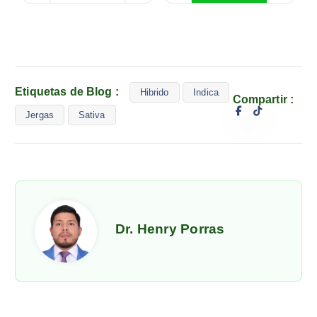
Etiquetas de Blog :
Hibrido
Indica
Compartir :
Jergas
Sativa
Dr. Henry Porras