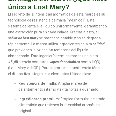
único a Lost Mary?
El secreto de la intensidad aromática de esta marca es su
tecnología de resistencia de malla (mesh coil). Este
sistema calienta el e-líquido uniformemente, garantizando
una extracción pura en cada calada. Gracias a esto, el
sabor de lost mary
se mantiene estable y no se degrada
rápidamente. La marca utiliza ingredientes de alta
calidad
que previenen la oxidación temprana del líquido
almacenado. Esta ingeniería térmica marca una clara
#5[diferencia con otros
vapes desechables
como HQD]
(Lost Mary vs HQD). Para lograr esta consistencia técnica,
el dispositivo integra tres elementos físicos clave:
Resistencia de malla:
Amplía el área de
calentamiento interno y evita notas a quemado.
Ingredientes premium:
Emplea fórmulas de grado
alimenticio que retienen la intensidad aromática
original.