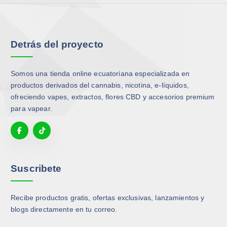
Detrás del proyecto
Somos una tienda online ecuatoriana especializada en
productos derivados del cannabis, nicotina, e-líquidos,
ofreciendo vapes, extractos, flores CBD y accesorios premium
para vapear.
Suscribete
Recibe productos gratis, ofertas exclusivas, lanzamientos y
blogs directamente en tu correo.