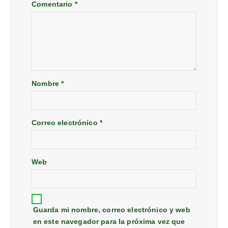
Comentario
*
Nombre
*
Correo electrónico
*
Web
Guarda mi nombre, correo electrónico y web
en este navegador para la próxima vez que