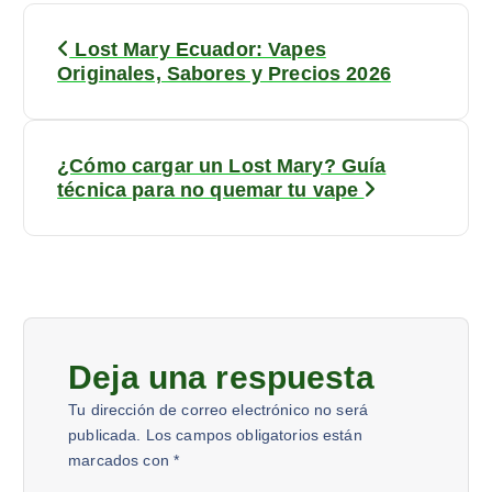
Lost Mary Ecuador: Vapes
Originales, Sabores y Precios 2026
¿Cómo cargar un Lost Mary? Guía
técnica para no quemar tu vape
Deja una respuesta
Tu dirección de correo electrónico no será
publicada.
Los campos obligatorios están
marcados con
*