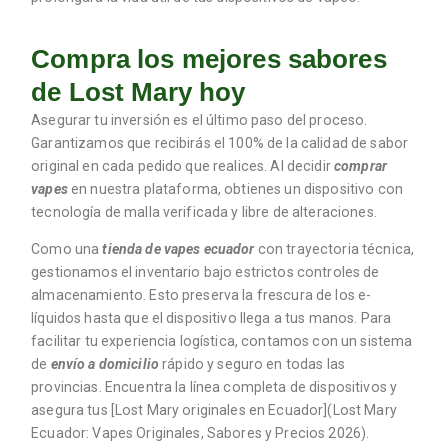
Compra los mejores sabores
de Lost Mary hoy
Asegurar tu inversión es el último paso del proceso.
Garantizamos que recibirás el 100% de la calidad de sabor
original en cada pedido que realices. Al decidir
comprar
vapes
en nuestra plataforma, obtienes un dispositivo con
tecnología de malla verificada y libre de alteraciones.
Como una
tienda de vapes ecuador
con trayectoria técnica,
gestionamos el inventario bajo estrictos controles de
almacenamiento. Esto preserva la frescura de los e-
líquidos hasta que el dispositivo llega a tus manos. Para
facilitar tu experiencia logística, contamos con un sistema
de
envío a domicilio
rápido y seguro en todas las
provincias. Encuentra la línea completa de dispositivos y
asegura tus [Lost Mary originales en Ecuador](Lost Mary
Ecuador: Vapes Originales, Sabores y Precios 2026).