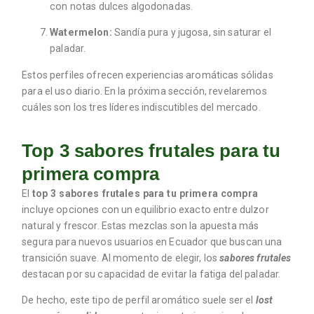
con notas dulces algodonadas.
Watermelon:
Sandía pura y jugosa, sin saturar el
paladar.
Estos perfiles ofrecen experiencias aromáticas sólidas
para el uso diario. En la próxima sección, revelaremos
cuáles son los tres líderes indiscutibles del mercado.
Top 3 sabores frutales para tu
primera compra
El
top 3 sabores frutales para tu primera compra
incluye opciones con un equilibrio exacto entre dulzor
natural y frescor. Estas mezclas son la apuesta más
segura para nuevos usuarios en Ecuador que buscan una
transición suave. Al momento de elegir, los
sabores frutales
destacan por su capacidad de evitar la fatiga del paladar.
De hecho, este tipo de perfil aromático suele ser el
lost