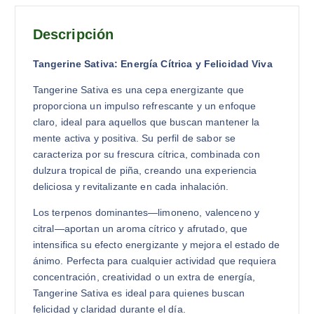
Descripción
Tangerine Sativa: Energía Cítrica y Felicidad Viva
Tangerine Sativa es una cepa energizante que
proporciona un impulso refrescante y un enfoque
claro, ideal para aquellos que buscan mantener la
mente activa y positiva. Su perfil de sabor se
caracteriza por su frescura cítrica, combinada con
dulzura tropical de piña, creando una experiencia
deliciosa y revitalizante en cada inhalación.
Los terpenos dominantes—limoneno, valenceno y
citral—aportan un aroma cítrico y afrutado, que
intensifica su efecto energizante y mejora el estado de
ánimo. Perfecta para cualquier actividad que requiera
concentración, creatividad o un extra de energía,
Tangerine Sativa es ideal para quienes buscan
felicidad y claridad durante el día.