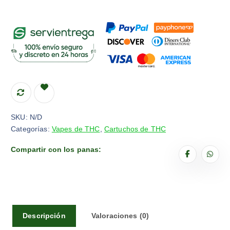
SKU:
N/D
Categorías:
Vapes de THC
,
Cartuchos de THC
Compartir con los panas:
Descripción
Valoraciones (0)