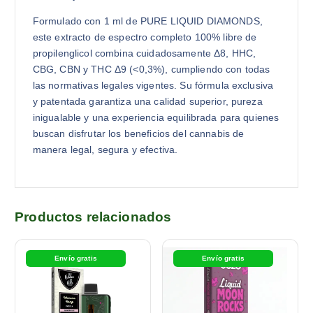
Formulado con 1 ml de PURE LIQUID DIAMONDS,
este extracto de espectro completo 100% libre de
propilenglicol combina cuidadosamente Δ8, HHC,
CBG, CBN y THC Δ9 (<0,3%), cumpliendo con todas
las normativas legales vigentes. Su fórmula exclusiva
y patentada garantiza una calidad superior, pureza
inigualable y una experiencia equilibrada para quienes
buscan disfrutar los beneficios del cannabis de
manera legal, segura y efectiva.
Productos relacionados
Envío gratis
Envío gratis