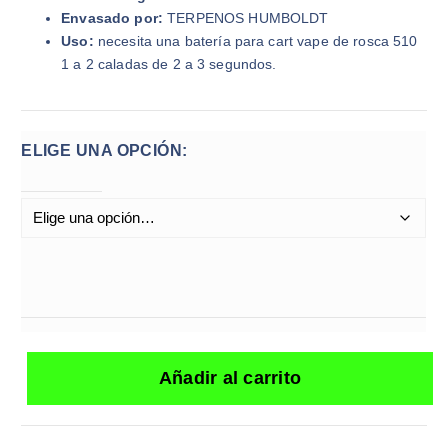
Envasado por:
TERPENOS HUMBOLDT
Uso:
necesita una batería para cart vape de rosca 510
1 a 2 caladas de 2 a 3 segundos.
ELIGE UNA OPCIÓN:
Añadir al carrito