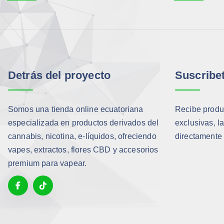
Detrás del proyecto
Suscribe
Somos una tienda online ecuatoriana
Recibe produc
especializada en productos derivados del
exclusivas, l
cannabis, nicotina, e-líquidos, ofreciendo
directamente 
vapes, extractos, flores CBD y accesorios
premium para vapear.