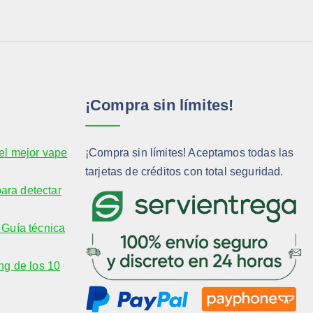
¡Compra sin límites!
el mejor vape
¡Compra sin límites! Aceptamos todas las
tarjetas de créditos con total seguridad.
para detectar
Guía técnica
ng de los 10