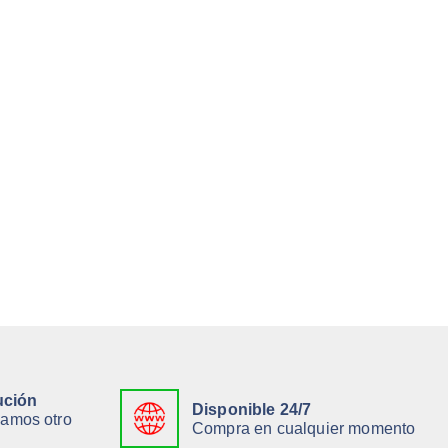
ución
Disponible 24/7
viamos otro
Compra en cualquier momento