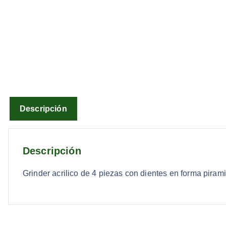
Descripción
Descripción
Grinder acrilico de 4 piezas con dientes en forma piram