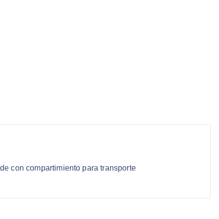
ide con compartimiento para transporte