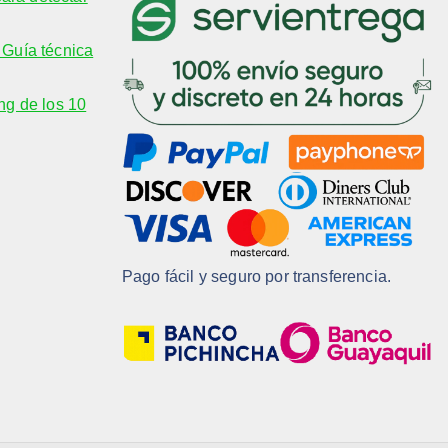
Guía técnica
ng de los 10
Pago fácil y seguro por transferencia.