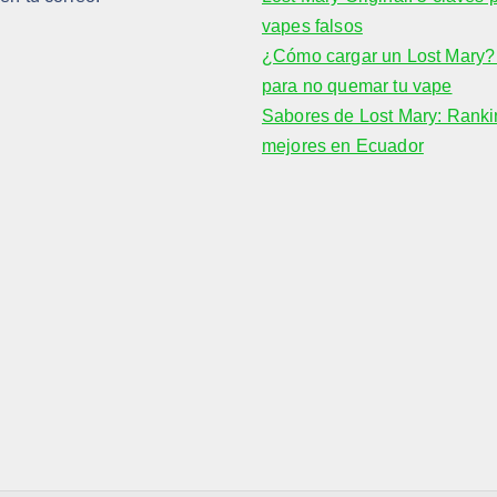
vapes falsos
¿Cómo cargar un Lost Mary? 
para no quemar tu vape
Sabores de Lost Mary: Ranki
mejores en Ecuador