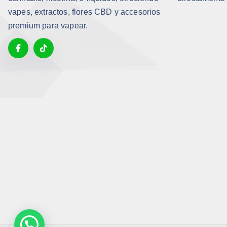
vapes, extractos, flores CBD y accesorios
premium para vapear.