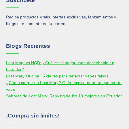
Suscribete
Recibe productos gratis, ofertas exclusivas, lanzamientos y
blogs directamente en tu correo.
Blogs Recientes
Lost Mary vs HQD: ¿Cuál es el mejor vape desechable en
Ecuador?
Lost Mary Original: 5 claves para detectar vapes falsos
¿Cómo cargar un Lost Mary? Guía técnica para no quemar tu
vape
Sabores de Lost Mary: Ranking de los 10 mejores en Ecuador
¡Compra sin límites!