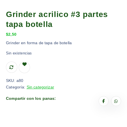
Grinder acrilico #3 partes
tapa botella
$
2,50
Grinder en forma de tapa de botella
Sin existencias
SKU:
a80
Categoría:
Sin categorizar
Compartir con los panas: