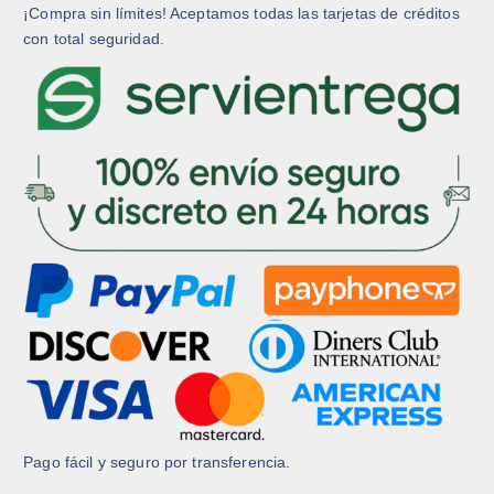
¡Compra sin límites! Aceptamos todas las tarjetas de créditos
con total seguridad.
Pago fácil y seguro por transferencia.