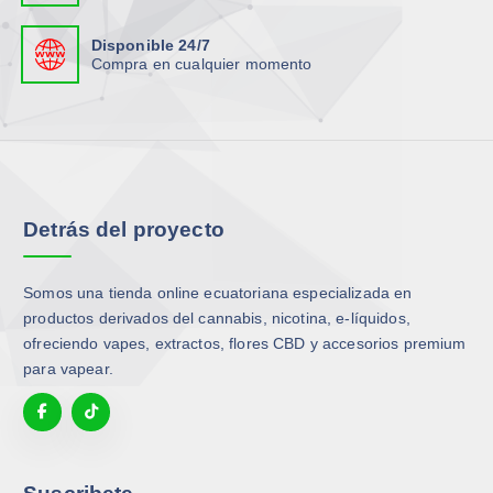
Disponible 24/7
Compra en cualquier momento
Detrás del proyecto
Somos una tienda online ecuatoriana especializada en
productos derivados del cannabis, nicotina, e-líquidos,
ofreciendo vapes, extractos, flores CBD y accesorios premium
para vapear.