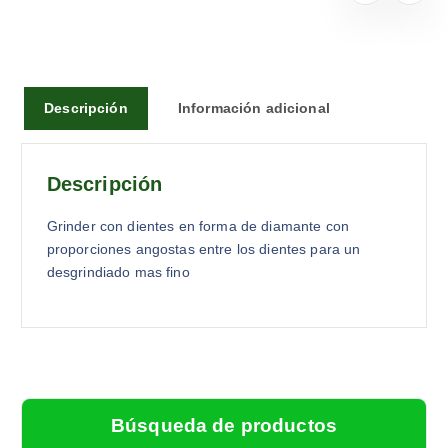
Descripción
Información adicional
Descripción
Grinder con dientes en forma de diamante con
proporciones angostas entre los dientes para un
desgrindiado mas fino
Búsqueda de productos