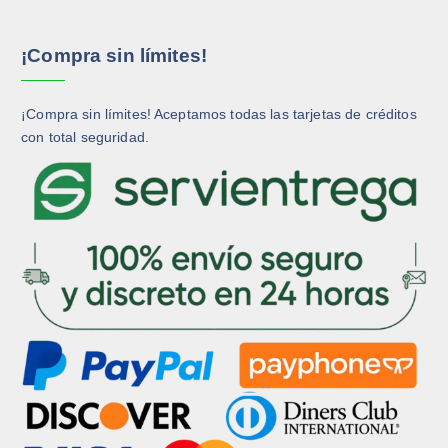
¡Compra sin límites!
¡Compra sin límites! Aceptamos todas las tarjetas de créditos
con total seguridad.