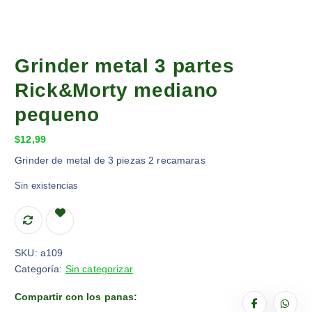
Grinder metal 3 partes
Rick&Morty mediano
pequeno
$
12,99
Grinder de metal de 3 piezas 2 recamaras
Sin existencias
SKU:
a109
Categoría:
Sin categorizar
Compartir con los panas: