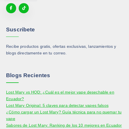
Suscribete
Recibe productos gratis, ofertas exclusivas, lanzamientos y
blogs directamente en tu correo.
Blogs Recientes
Lost Mary vs HQD: ¿Cuál es el mejor vape desechable en
Ecuador?
Lost Mary Original: 5 claves para detectar vapes falsos
¿Cómo cargar un Lost Mary? Guía técnica para no quemar tu
vape
Sabores de Lost Mary: Ranking de los 10 mejores en Ecuador