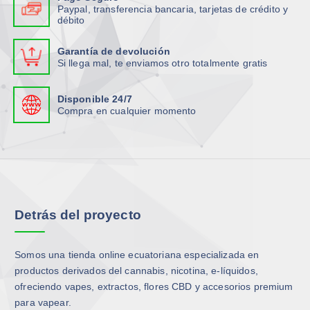
Paypal, transferencia bancaria, tarjetas de crédito y
débito
Garantía de devolución
Si llega mal, te enviamos otro totalmente gratis
Disponible 24/7
Compra en cualquier momento
Detrás del proyecto
Somos una tienda online ecuatoriana especializada en
productos derivados del cannabis, nicotina, e-líquidos,
ofreciendo vapes, extractos, flores CBD y accesorios premium
para vapear.