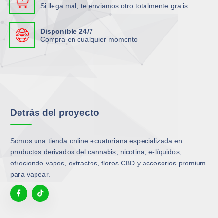
Si llega mal, te enviamos otro totalmente gratis
Disponible 24/7
Compra en cualquier momento
Detrás del proyecto
Somos una tienda online ecuatoriana especializada en
productos derivados del cannabis, nicotina, e-líquidos,
ofreciendo vapes, extractos, flores CBD y accesorios premium
para vapear.