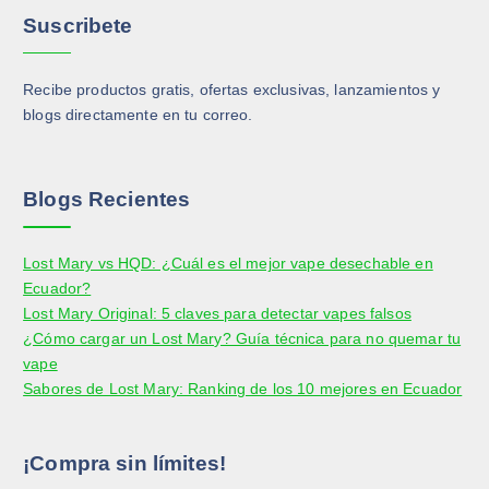
Suscribete
Recibe productos gratis, ofertas exclusivas, lanzamientos y
blogs directamente en tu correo.
Blogs Recientes
Lost Mary vs HQD: ¿Cuál es el mejor vape desechable en
Ecuador?
Lost Mary Original: 5 claves para detectar vapes falsos
¿Cómo cargar un Lost Mary? Guía técnica para no quemar tu
vape
Sabores de Lost Mary: Ranking de los 10 mejores en Ecuador
¡Compra sin límites!