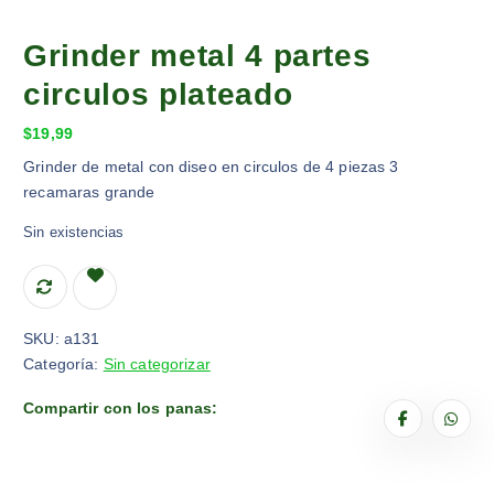
Grinder metal 4 partes
circulos plateado
$
19,99
Grinder de metal con diseo en circulos de 4 piezas 3
recamaras grande
Sin existencias
SKU:
a131
Categoría:
Sin categorizar
Compartir con los panas: