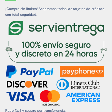
¡Compra sin límites! Aceptamos todas las tarjetas de créditos
con total seguridad.
Pago fácil y seguro por transferencia.