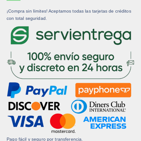
¡Compra sin límites! Aceptamos todas las tarjetas de créditos
con total seguridad.
Pago fácil y seguro por transferencia.