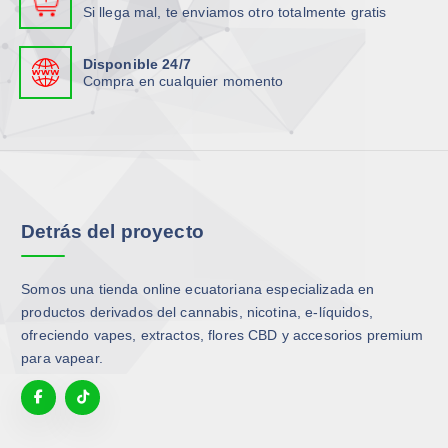
Si llega mal, te enviamos otro totalmente gratis
Disponible 24/7
Compra en cualquier momento
Detrás del proyecto
Somos una tienda online ecuatoriana especializada en
productos derivados del cannabis, nicotina, e-líquidos,
ofreciendo vapes, extractos, flores CBD y accesorios premium
para vapear.