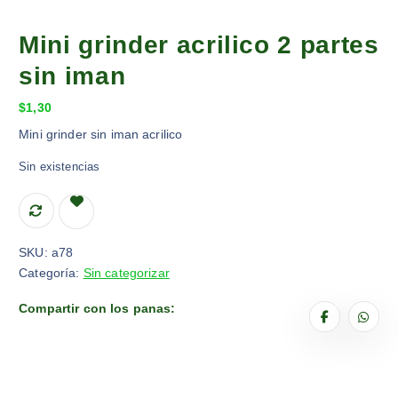
Mini grinder acrilico 2 partes
sin iman
$
1,30
Mini grinder sin iman acrilico
Sin existencias
SKU:
a78
Categoría:
Sin categorizar
Compartir con los panas: