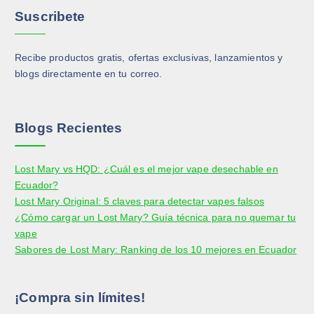
Suscribete
Recibe productos gratis, ofertas exclusivas, lanzamientos y
blogs directamente en tu correo.
Blogs Recientes
Lost Mary vs HQD: ¿Cuál es el mejor vape desechable en
Ecuador?
Lost Mary Original: 5 claves para detectar vapes falsos
¿Cómo cargar un Lost Mary? Guía técnica para no quemar tu
vape
Sabores de Lost Mary: Ranking de los 10 mejores en Ecuador
¡Compra sin límites!