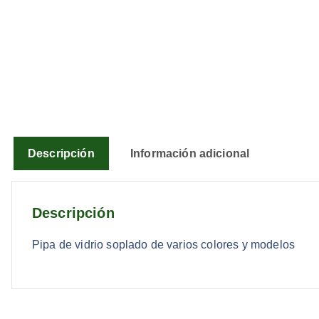
Descripción
Información adicional
Descripción
Pipa de vidrio soplado de varios colores y modelos