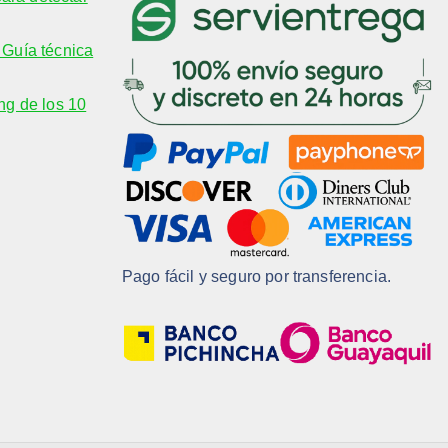
Guía técnica
ng de los 10
Pago fácil y seguro por transferencia.