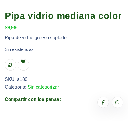
Pipa vidrio mediana color
$
9,99
Pipa de vidrio grueso soplado
Sin existencias
SKU:
a180
Categoría:
Sin categorizar
Compartir con los panas: