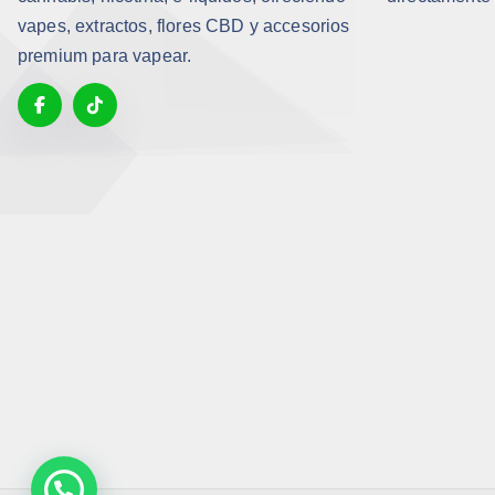
vapes, extractos, flores CBD y accesorios
premium para vapear.