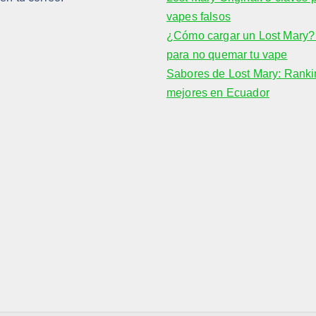
vapes falsos
¿Cómo cargar un Lost Mary? 
para no quemar tu vape
Sabores de Lost Mary: Ranki
mejores en Ecuador