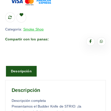
Categoría:
Smoke Shop
Compartir con los panas:
Descripción
Descripción
Descripción completa
Presentamos el Budder Knife de STRIO: ¡la