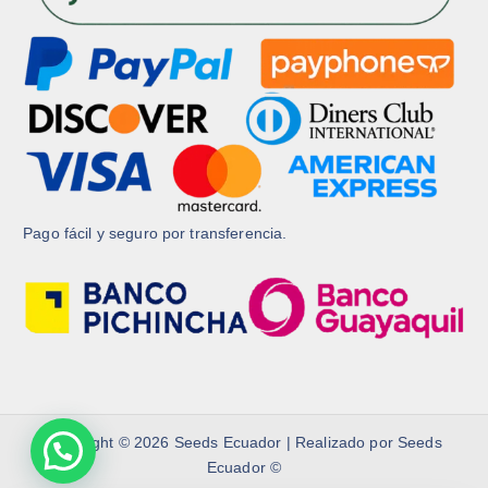
Pago fácil y seguro por transferencia.
Copyright © 2026 Seeds Ecuador | Realizado por Seeds
Ecuador ©