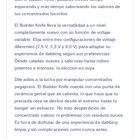
esperando y más tiempo saboreando los sabores de
tus concentrados favoritos.
El Budder Knife lleva la versatilidad a un nivel
completamente nuevo con su función de voltaje
variable. Elija entre tres configuraciones de voltaje
diferentes (2,5 V, 3,3 V y 4,0 V) para adaptar su
experiencia de dabbing según sus preferencias.
Desde caladas suaves y sabrosas hasta nubes
potentes e intensas, la elección es suya.
Dile adiós a la lucha por manipular concentrados
pegajosos. El Budder Knife cuenta con una punta de
cerámica genial que se calienta, lo que hace que tu
preciada cera se deslice desde el extremo hasta tu
banger sin esfuerzo. No más desperdicios de
concentrado valioso ni problemas con residuos sucios.
Es hora de disfrutar de una experiencia de dabbing
limpia y sin complicaciones como nunca antes.