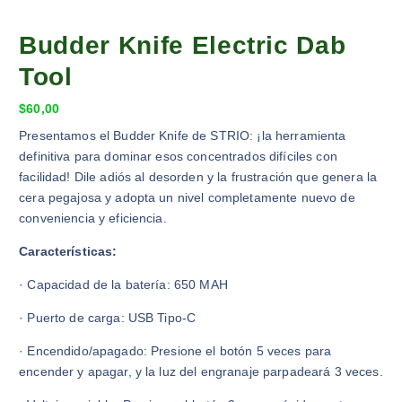
Budder Knife Electric Dab
Tool
$
60,00
Presentamos el Budder Knife de STRIO: ¡la herramienta
definitiva para dominar esos concentrados difíciles con
facilidad! Dile adiós al desorden y la frustración que genera la
cera pegajosa y adopta un nivel completamente nuevo de
conveniencia y eficiencia.
Características:
· Capacidad de la batería: 650 MAH
· Puerto de carga: USB Tipo-C
· Encendido/apagado: Presione el botón 5 veces para
encender y apagar, y la luz del engranaje parpadeará 3 veces.