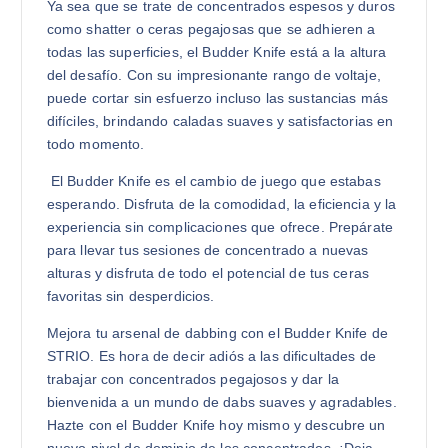
Ya sea que se trate de concentrados espesos y duros
como shatter o ceras pegajosas que se adhieren a
todas las superficies, el Budder Knife está a la altura
del desafío. Con su impresionante rango de voltaje,
puede cortar sin esfuerzo incluso las sustancias más
difíciles, brindando caladas suaves y satisfactorias en
todo momento.
El Budder Knife es el cambio de juego que estabas
esperando. Disfruta de la comodidad, la eficiencia y la
experiencia sin complicaciones que ofrece. Prepárate
para llevar tus sesiones de concentrado a nuevas
alturas y disfruta de todo el potencial de tus ceras
favoritas sin desperdicios.
Mejora tu arsenal de dabbing con el Budder Knife de
STRIO. Es hora de decir adiós a las dificultades de
trabajar con concentrados pegajosos y dar la
bienvenida a un mundo de dabs suaves y agradables.
Hazte con el Budder Knife hoy mismo y descubre un