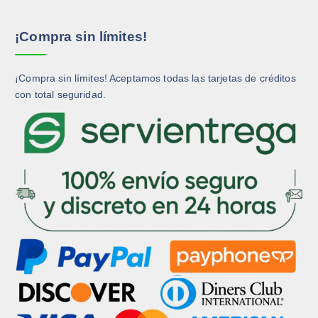
¡Compra sin límites!
¡Compra sin límites! Aceptamos todas las tarjetas de créditos
con total seguridad.