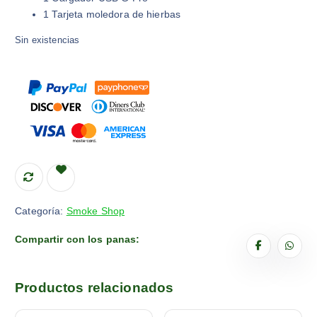
1 Tarjeta moledora de hierbas
Sin existencias
Categoría:
Smoke Shop
Compartir con los panas:
Productos relacionados