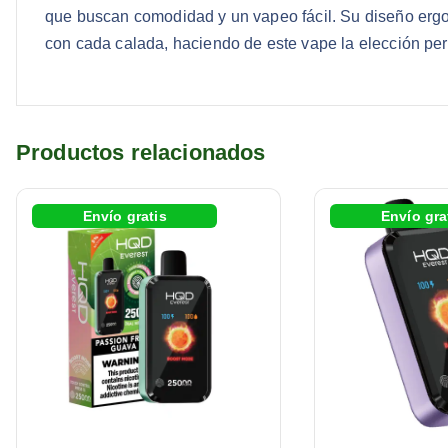
que buscan comodidad y un vapeo fácil. Su diseño erg
con cada calada, haciendo de este vape la elección per
Productos relacionados
Envío gratis
Envío gra