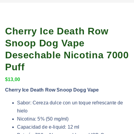
Cherry Ice Death Row
Snoop Dog Vape
Desechable Nicotina 7000
Puff
$
13,00
Cherry Ice Death Row Snoop Dogg Vape
Sabor: Cereza dulce con un toque refrescante de
hielo
Nicotina: 5% (50 mg/ml)
Capacidad de e-liquid: 12 ml