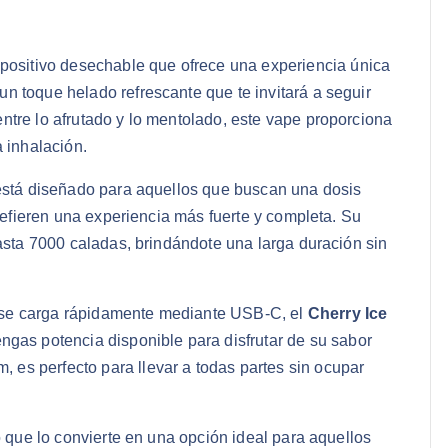
positivo desechable que ofrece una experiencia única
n toque helado refrescante que te invitará a seguir
ntre lo afrutado y lo mentolado, este vape proporciona
a inhalación.
 está diseñado para aquellos que buscan una dosis
prefieren una experiencia más fuerte y completa. Su
hasta 7000 caladas, brindándote una larga duración sin
 se carga rápidamente mediante USB-C, el
Cherry Ice
gas potencia disponible para disfrutar de su sabor
es perfecto para llevar a todas partes sin ocupar
o que lo convierte en una opción ideal para aquellos