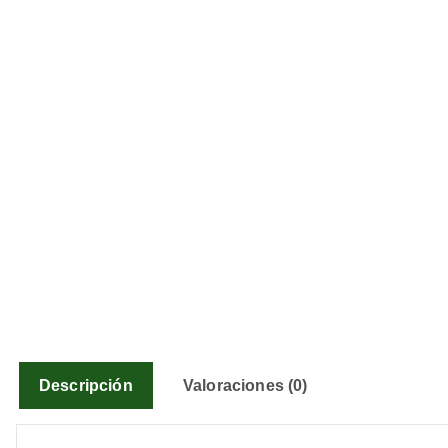
Descripción
Valoraciones (0)