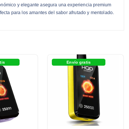
onómico y elegante asegura una experiencia premium
fecta para los amantes del sabor afrutado y mentolado.
tis
Envío gratis