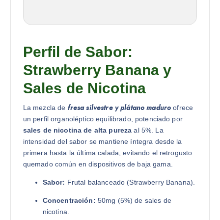
Perfil de Sabor:
Strawberry Banana y
Sales de Nicotina
fresa silvestre y plátano maduro
La mezcla de
ofrece
un perfil organoléptico equilibrado, potenciado por
sales de nicotina de alta pureza
al 5%. La
intensidad del sabor se mantiene íntegra desde la
primera hasta la última calada, evitando el retrogusto
quemado común en dispositivos de baja gama.
Sabor:
Frutal balanceado (Strawberry Banana).
Concentración:
50mg (5%) de sales de
nicotina.