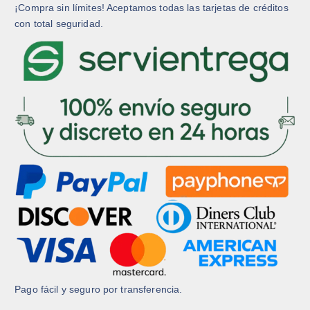
¡Compra sin límites! Aceptamos todas las tarjetas de créditos
con total seguridad.
Pago fácil y seguro por transferencia.