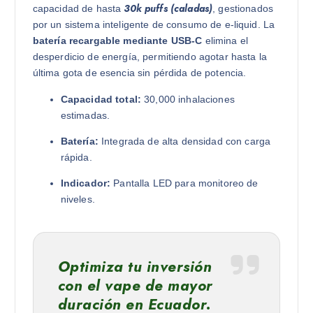
30k puffs (caladas)
capacidad de hasta
, gestionados
por un sistema inteligente de consumo de e-liquid. La
batería recargable mediante USB-C
elimina el
desperdicio de energía, permitiendo agotar hasta la
última gota de esencia sin pérdida de potencia.
Capacidad total:
30,000 inhalaciones
estimadas.
Batería:
Integrada de alta densidad con carga
rápida.
Indicador:
Pantalla LED para monitoreo de
niveles.
Optimiza tu inversión
con el vape de mayor
duración en Ecuador.