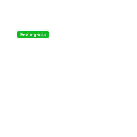
Envío gratis