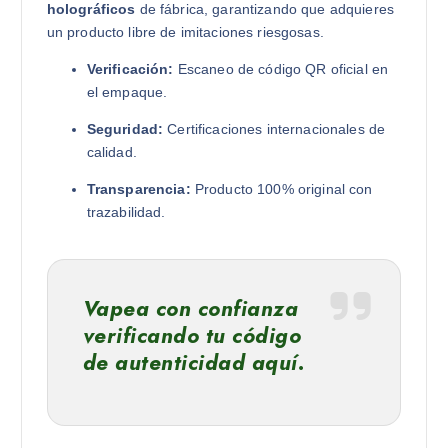
holográficos
de fábrica, garantizando que adquieres
un producto libre de imitaciones riesgosas.
Verificación:
Escaneo de código QR oficial en
el empaque.
Seguridad:
Certificaciones internacionales de
calidad.
Transparencia:
Producto 100% original con
trazabilidad.
Vapea con confianza
verificando tu código
de autenticidad aquí.