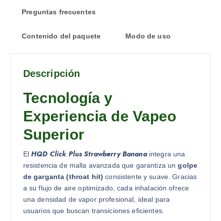
Preguntas frecuentes
Contenido del paquete
Modo de uso
Descripción
Tecnología y
Experiencia de Vapeo
Superior
HQD Click Plus Strawberry Banana
El
integra una
resistencia de malla avanzada que garantiza un
golpe
de garganta (throat hit)
consistente y suave. Gracias
a su flujo de aire optimizado, cada inhalación ofrece
una densidad de vapor profesional, ideal para
usuarios que buscan transiciones eficientes.