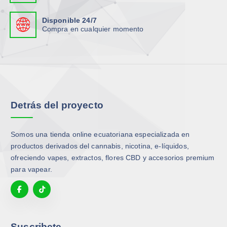
Disponible 24/7
Compra en cualquier momento
Detrás del proyecto
Somos una tienda online ecuatoriana especializada en
productos derivados del cannabis, nicotina, e-líquidos,
ofreciendo vapes, extractos, flores CBD y accesorios premium
para vapear.
Suscribete