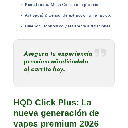
Resistencia:
Mesh Coil de alta precisión.
Activación:
Sensor de extracción ultra rápido.
Diseño:
Ergonómico y resistente a filtraciones.
Asegura tu experiencia
premium añadiéndolo
al carrito hoy.
HQD Click Plus: La
nueva generación de
vapes premium 2026