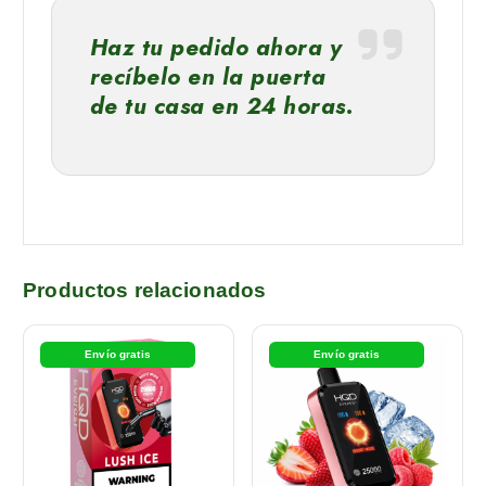
Haz tu pedido ahora y
recíbelo en la puerta
de tu casa en 24 horas.
Productos relacionados
Envío gratis
Envío gratis