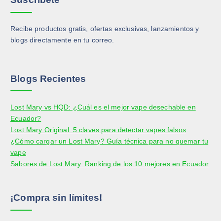
Recibe productos gratis, ofertas exclusivas, lanzamientos y
blogs directamente en tu correo.
Blogs Recientes
Lost Mary vs HQD: ¿Cuál es el mejor vape desechable en
Ecuador?
Lost Mary Original: 5 claves para detectar vapes falsos
¿Cómo cargar un Lost Mary? Guía técnica para no quemar tu
vape
Sabores de Lost Mary: Ranking de los 10 mejores en Ecuador
¡Compra sin límites!