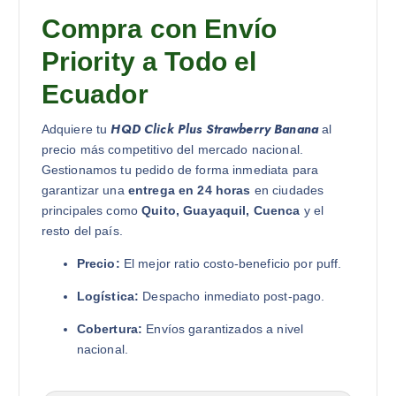
Compra con Envío
Priority a Todo el
Ecuador
HQD Click Plus Strawberry Banana
Adquiere tu
al
precio más competitivo del mercado nacional.
Gestionamos tu pedido de forma inmediata para
garantizar una
entrega en 24 horas
en ciudades
principales como
Quito, Guayaquil, Cuenca
y el
resto del país.
Precio:
El mejor ratio costo-beneficio por puff.
Logística:
Despacho inmediato post-pago.
Cobertura:
Envíos garantizados a nivel
nacional.