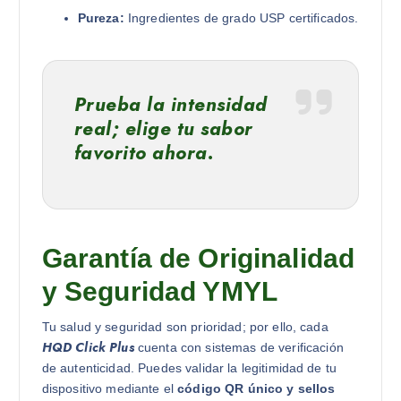
Pureza:
Ingredientes de grado USP certificados.
Prueba la intensidad
real; elige tu sabor
favorito ahora.
Garantía de Originalidad
y Seguridad YMYL
Tu salud y seguridad son prioridad; por ello, cada
HQD Click Plus
cuenta con sistemas de verificación
de autenticidad. Puedes validar la legitimidad de tu
dispositivo mediante el
código QR único y sellos