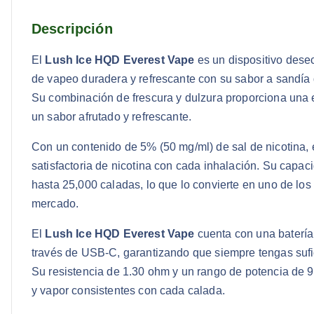
Descripción
El
Lush Ice HQD Everest Vape
es un dispositivo dese
de vapeo duradera y refrescante con su sabor a sandía 
Su combinación de frescura y dulzura proporciona una 
un sabor afrutado y refrescante.
Con un contenido de 5% (50 mg/ml) de sal de nicotina, 
satisfactoria de nicotina con cada inhalación. Su capaci
hasta 25,000 caladas, lo que lo convierte en uno de lo
mercado.
El
Lush Ice HQD Everest Vape
cuenta con una batería
través de USB-C, garantizando que siempre tengas sufi
Su resistencia de 1.30 ohm y un rango de potencia de 
y vapor consistentes con cada calada.