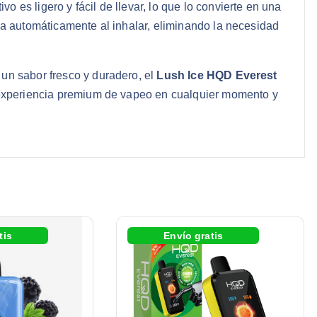
es ligero y fácil de llevar, lo que lo convierte en una
va automáticamente al inhalar, eliminando la necesidad
un sabor fresco y duradero, el
Lush Ice HQD Everest
 experiencia premium de vapeo en cualquier momento y
tis
Envío gratis