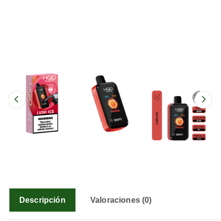
Descripción
Valoraciones (0)