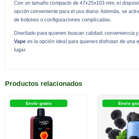
Con un tamaño compacto de 47x25x103 mm, el dispositivo 
opción conveniente para el uso diario. Además, se acti
de botones o configuraciones complicadas.
Diseñado para quienes buscan calidad, conveniencia y 
Vape
es la opción ideal para quienes disfrutan de una
lugar.
Productos relacionados
Envío gratis
Envío gra