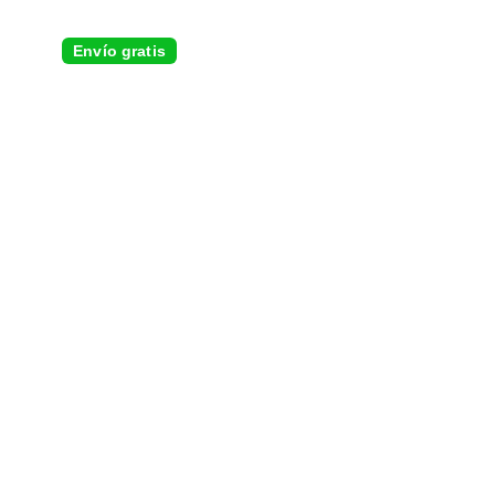
Envío gratis