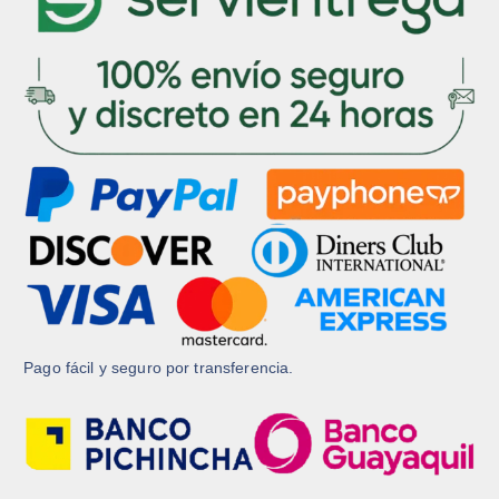
Pago fácil y seguro por transferencia.