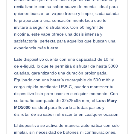
revitalizante con su sabor suave de menta. Ideal para
quienes buscan un vapeo fresco y limpio, cada calada
te proporciona una sensación mentolada que te
invitará a seguir disfrutando. Con 50 mg/ml de
nicotina, este vape ofrece una dosis intensa y
satisfactoria, perfecta para aquellos que buscan una
experiencia más fuerte.
Este dispositivo cuenta con una capacidad de 10 ml
de e-liquid, lo que te permitirá disfrutar de hasta 5000
caladas, garantizando una duración prolongada.
Equipado con una batería recargable de 500 mAh y
carga rápida mediante USB-C, puedes mantener tu
dispositivo listo para usar en cualquier momento. Con
su tamaño compacto de 32x25x95 mm, el
Lost Mary
MO5000
es ideal para llevarlo a todas partes y
disfrutar de su sabor refrescante en cualquier ocasión.
El dispositivo se activa de manera automática con solo
inhalar, sin necesidad de botones ni configuraciones.