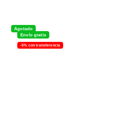
Agotado
Envío gratis
-5% con transferencia