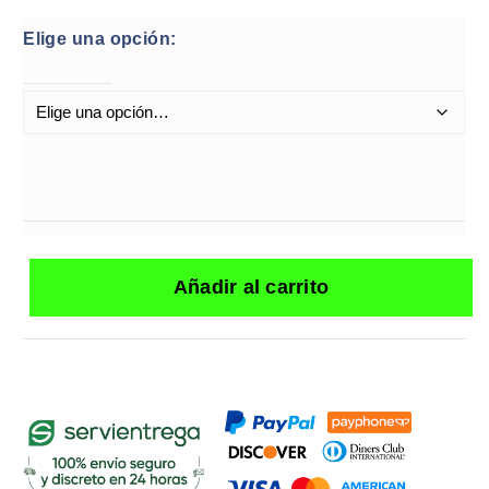
Elige una opción:
Añadir al carrito