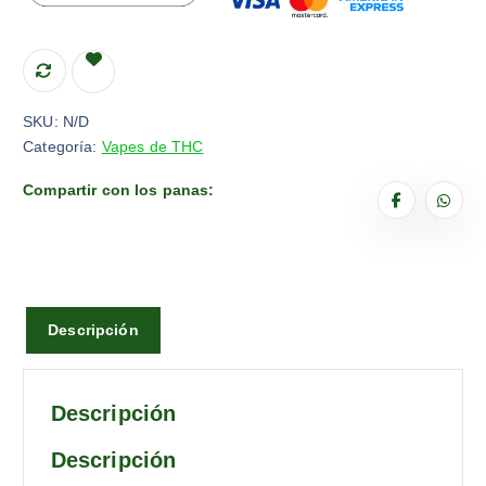
SKU:
N/D
Categoría:
Vapes de THC
Compartir con los panas:
Descripción
Descripción
Descripción