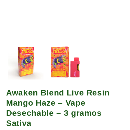
Awaken Blend Live Resin
Mango Haze – Vape
Desechable – 3 gramos
Sativa