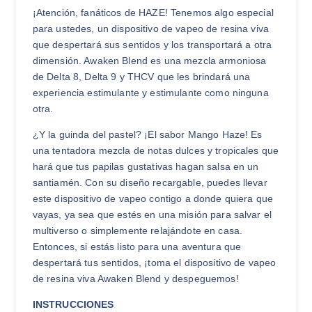
¡Atención, fanáticos de HAZE! Tenemos algo especial
para ustedes, un dispositivo de vapeo de resina viva
que despertará sus sentidos y los transportará a otra
dimensión. Awaken Blend es una mezcla armoniosa
de Delta 8, Delta 9 y THCV que les brindará una
experiencia estimulante y estimulante como ninguna
otra.
¿Y la guinda del pastel? ¡El sabor Mango Haze! Es
una tentadora mezcla de notas dulces y tropicales que
hará que tus papilas gustativas hagan salsa en un
santiamén. Con su diseño recargable, puedes llevar
este dispositivo de vapeo contigo a donde quiera que
vayas, ya sea que estés en una misión para salvar el
multiverso o simplemente relajándote en casa.
Entonces, si estás listo para una aventura que
despertará tus sentidos, ¡toma el dispositivo de vapeo
de resina viva Awaken Blend y despeguemos!
INSTRUCCIONES