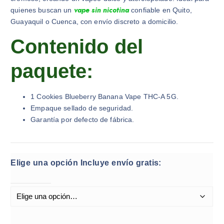
vape sin nicotina
quienes buscan un
confiable en Quito,
Guayaquil o Cuenca, con envío discreto a domicilio.
Contenido del
paquete:
1 Cookies Blueberry Banana Vape THC-A 5G.
Empaque sellado de seguridad.
Garantía por defecto de fábrica.
Elige una opción Incluye envío gratis: