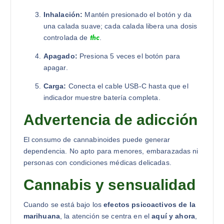
Inhalación:
Mantén presionado el botón y da
una calada suave; cada calada libera una dosis
thc
controlada de
.
Apagado:
Presiona 5 veces el botón para
apagar.
Carga:
Conecta el cable USB-C hasta que el
indicador muestre batería completa.
Advertencia de adicción
El consumo de cannabinoides puede generar
dependencia. No apto para menores, embarazadas ni
personas con condiciones médicas delicadas.
Cannabis y sensualidad
Cuando se está bajo los
efectos psicoactivos de la
marihuana
, la atención se centra en el
aquí y ahora
,