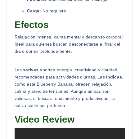
Carga:
No requiere
Efectos
Relajación intensa, calma mental y descanso corporal.
Ideal para quienes buscan desconectarse al final del
día o dormir profundamente.
Las
sativas
aportan energía, creatividad y claridad,
recomendadas para actividades diurnas. Las
índicas
,
como este Blueberry Banana, ofrecen relajación,
calma y alivio de tensiones. Aunque ambas son
valiosas, si buscas rendimiento y productividad, la
sativa suele ser preferida.
Video Review