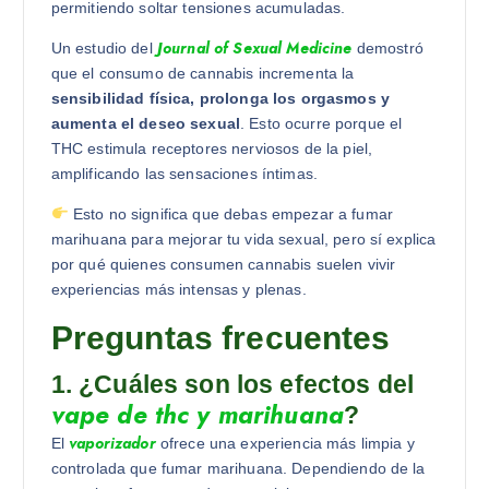
permitiendo soltar tensiones acumuladas.
Journal of Sexual Medicine
Un estudio del
demostró
que el consumo de cannabis incrementa la
sensibilidad física, prolonga los orgasmos y
aumenta el deseo sexual
. Esto ocurre porque el
THC estimula receptores nerviosos de la piel,
amplificando las sensaciones íntimas.
Esto no significa que debas empezar a fumar
marihuana para mejorar tu vida sexual, pero sí explica
por qué quienes consumen cannabis suelen vivir
experiencias más intensas y plenas.
Preguntas frecuentes
1. ¿Cuáles son los efectos del
vape de thc y marihuana
?
vaporizador
El
ofrece una experiencia más limpia y
controlada que fumar marihuana. Dependiendo de la