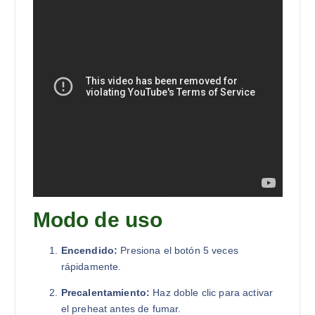
Modo de uso
Encendido:
Presiona el botón 5 veces
rápidamente.
Precalentamiento:
Haz doble clic para activar
el preheat antes de fumar.