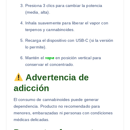
Presiona 3 clics para cambiar la potencia
(media, alta).
Inhala suavemente para liberar el vapor con
terpenos y cannabinoides.
Recarga el dispositivo con USB-C (si la versión
lo permite).
vape
Mantén el
en posición vertical para
conservar el concentrado.
Advertencia de
adicción
El consumo de cannabinoides puede generar
dependencia. Producto no recomendado para
menores, embarazadas ni personas con condiciones
médicas delicadas.