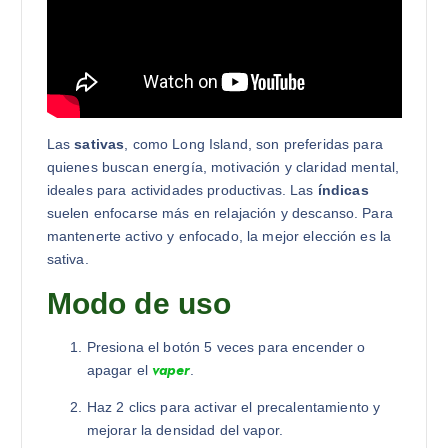
Las
sativas
, como Long Island, son preferidas para
quienes buscan energía, motivación y claridad mental,
ideales para actividades productivas. Las
índicas
suelen enfocarse más en relajación y descanso. Para
mantenerte activo y enfocado, la mejor elección es la
sativa.
Modo de uso
Presiona el botón 5 veces para encender o
vaper
apagar el
.
Haz 2 clics para activar el precalentamiento y
mejorar la densidad del vapor.