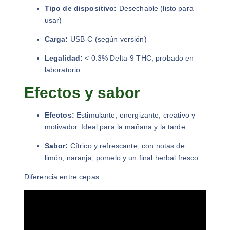
Tipo de dispositivo:
Desechable (listo para
usar)
Carga:
USB-C (según versión)
Legalidad:
< 0.3% Delta-9 THC, probado en
laboratorio
Efectos y sabor
Efectos:
Estimulante, energizante, creativo y
motivador. Ideal para la mañana y la tarde.
Sabor:
Cítrico y refrescante, con notas de
limón, naranja, pomelo y un final herbal fresco.
Diferencia entre cepas: