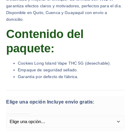
garantiza efectos claros y motivadores, perfectos para el día.
Disponible en Quito, Cuenca y Guayaquil con envío a
domicilio.
Contenido del
paquete:
Cookies Long Island Vape THC 5G (desechable).
Empaque de seguridad sellado.
Garantía por defecto de fábrica.
Elige una opción Incluye envío gratis: