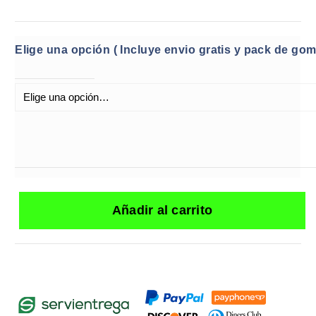
Elige una opción ( Incluye envio gratis y pack de gom
Añadir al carrito