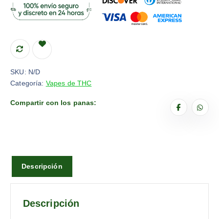
SKU:
N/D
Categoría:
Vapes de THC
Compartir con los panas:
Descripción
Descripción