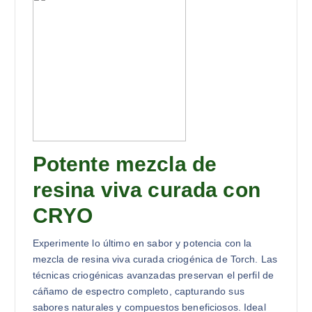
Potente mezcla de
resina viva curada con
CRYO
Experimente lo último en sabor y potencia con la
mezcla de resina viva curada criogénica de Torch. Las
técnicas criogénicas avanzadas preservan el perfil de
cáñamo de espectro completo, capturando sus
sabores naturales y compuestos beneficiosos. Ideal