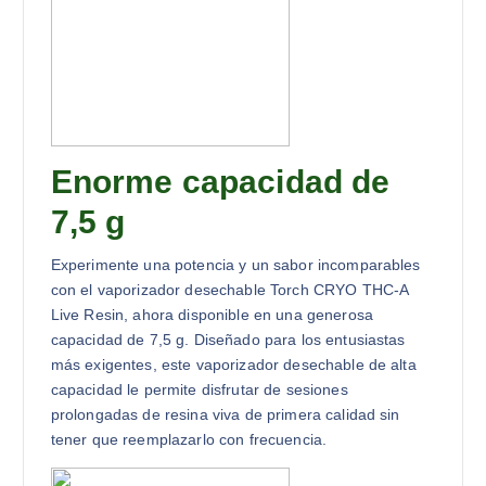
Enorme capacidad de
7,5 g
Experimente una potencia y un sabor incomparables
con el vaporizador desechable Torch CRYO THC-A
Live Resin, ahora disponible en una generosa
capacidad de 7,5 g. Diseñado para los entusiastas
más exigentes, este vaporizador desechable de alta
capacidad le permite disfrutar de sesiones
prolongadas de resina viva de primera calidad sin
tener que reemplazarlo con frecuencia.