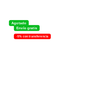
Agotado
Envío gratis
-5% con transferencia