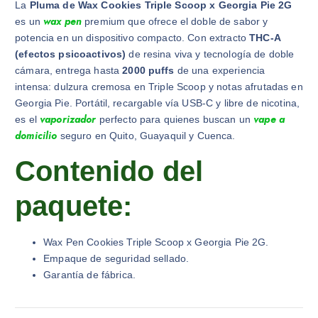
La
Pluma de Wax Cookies Triple Scoop x Georgia Pie 2G
wax pen
es un
premium que ofrece el doble de sabor y
potencia en un dispositivo compacto. Con extracto
THC-A
(efectos psicoactivos)
de resina viva y tecnología de doble
cámara, entrega hasta
2000 puffs
de una experiencia
intensa: dulzura cremosa en Triple Scoop y notas afrutadas en
Georgia Pie. Portátil, recargable vía USB-C y libre de nicotina,
vaporizador
vape a
es el
perfecto para quienes buscan un
domicilio
seguro en Quito, Guayaquil y Cuenca.
Contenido del
paquete:
Wax Pen Cookies Triple Scoop x Georgia Pie 2G.
Empaque de seguridad sellado.
Garantía de fábrica.