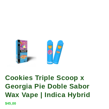
Cookies Triple Scoop x
Georgia Pie Doble Sabor
Wax Vape | Indica Hybrid
$
45,00