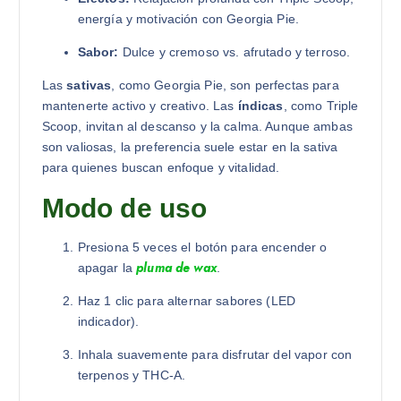
energía y motivación con Georgia Pie.
Sabor:
Dulce y cremoso vs. afrutado y terroso.
Las
sativas
, como Georgia Pie, son perfectas para
mantenerte activo y creativo. Las
índicas
, como Triple
Scoop, invitan al descanso y la calma. Aunque ambas
son valiosas, la preferencia suele estar en la sativa
para quienes buscan enfoque y vitalidad.
Modo de uso
Presiona 5 veces el botón para encender o
pluma de wax
apagar la
.
Haz 1 clic para alternar sabores (LED
indicador).
Inhala suavemente para disfrutar del vapor con
terpenos y THC-A.