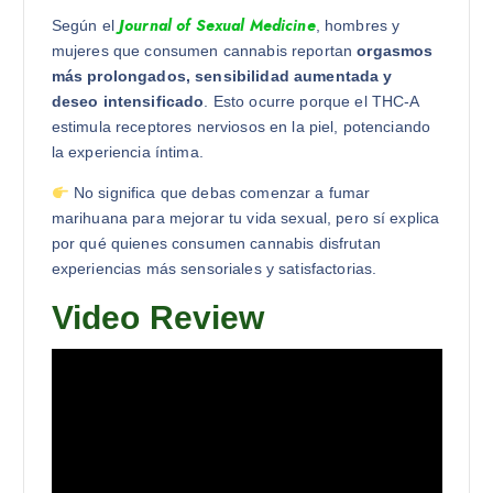
Journal of Sexual Medicine
Según el
, hombres y
mujeres que consumen cannabis reportan
orgasmos
más prolongados, sensibilidad aumentada y
deseo intensificado
. Esto ocurre porque el THC-A
estimula receptores nerviosos en la piel, potenciando
la experiencia íntima.
No significa que debas comenzar a fumar
marihuana para mejorar tu vida sexual, pero sí explica
por qué quienes consumen cannabis disfrutan
experiencias más sensoriales y satisfactorias.
Video Review