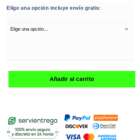
Elige una opción incluye envío gratis:
Añadir al carrito