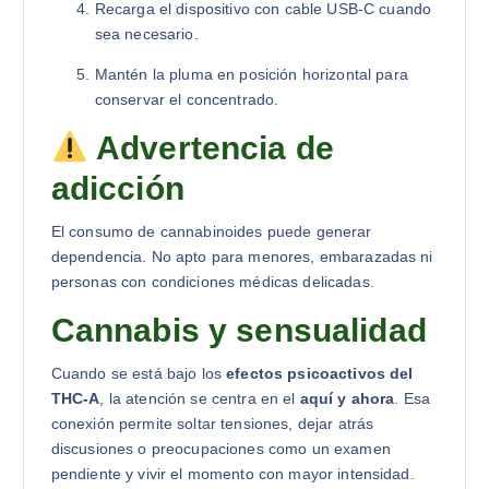
Recarga el dispositivo con cable USB-C cuando
sea necesario.
Mantén la pluma en posición horizontal para
conservar el concentrado.
Advertencia de
adicción
El consumo de cannabinoides puede generar
dependencia. No apto para menores, embarazadas ni
personas con condiciones médicas delicadas.
Cannabis y sensualidad
Cuando se está bajo los
efectos psicoactivos del
THC-A
, la atención se centra en el
aquí y ahora
. Esa
conexión permite soltar tensiones, dejar atrás
discusiones o preocupaciones como un examen
pendiente y vivir el momento con mayor intensidad.