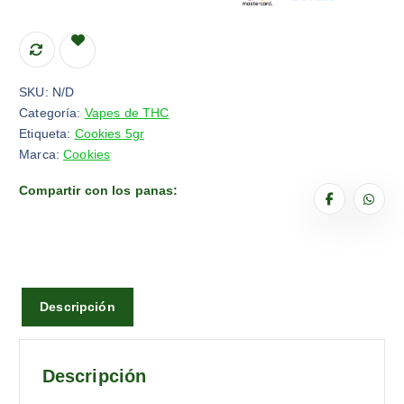
SKU:
N/D
Categoría:
Vapes de THC
Etiqueta:
Cookies 5gr
Marca:
Cookies
Compartir con los panas:
Descripción
Descripción