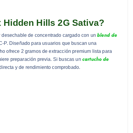
 Hidden Hills 2G Sativa?
blend de
r desechable de concentrado cargado con un
C-P. Diseñado para usuarios que buscan una
cho ofrece 2 gramos de extracción premium lista para
cartucho de
uiere preparación previa. Si buscas un
directa y de rendimiento comprobado.