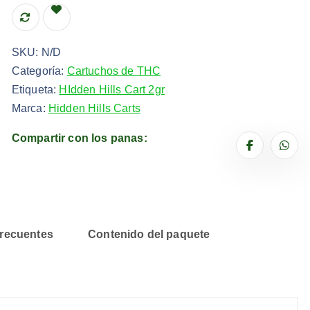
SKU:
N/D
Categoría:
Cartuchos de THC
Etiqueta:
HIdden Hills Cart 2gr
Marca:
Hidden Hills Carts
Compartir con los panas:
frecuentes
Contenido del paquete