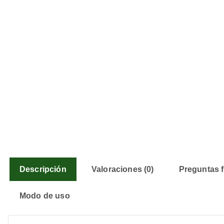
Descripción
Valoraciones (0)
Preguntas 
Modo de uso