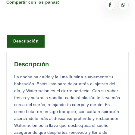
Compartir con los panas:
Descripción
Descripción
La noche ha caído y la luna ilumina suavemente tu
habitación. Estás listo para dejar atrás el ajetreo del
día, y Watermelon es el cierre perfecto. Con su sabor
fresco y natural a sandía, cada inhalación te lleva más
cerca del sueño, relajando tu cuerpo y mente. Es
como flotar en un lago tranquilo, con cada respiración
acercándote más al descanso profundo y restaurador.
Watermelon es la llave que desbloquea el sueño,
asegurando que despiertes renovado y lleno de