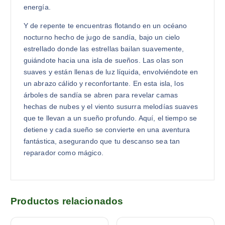
energía.
Y de repente te encuentras flotando en un océano
nocturno hecho de jugo de sandía, bajo un cielo
estrellado donde las estrellas bailan suavemente,
guiándote hacia una isla de sueños. Las olas son
suaves y están llenas de luz líquida, envolviéndote en
un abrazo cálido y reconfortante. En esta isla, los
árboles de sandía se abren para revelar camas
hechas de nubes y el viento susurra melodías suaves
que te llevan a un sueño profundo. Aquí, el tiempo se
detiene y cada sueño se convierte en una aventura
fantástica, asegurando que tu descanso sea tan
reparador como mágico.
Productos relacionados