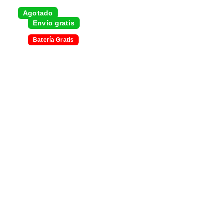
Agotado
Envío gratis
Batería Gratis