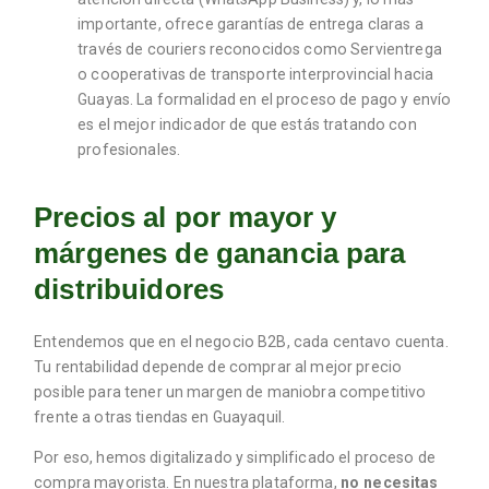
importante, ofrece garantías de entrega claras a
través de couriers reconocidos como Servientrega
o cooperativas de transporte interprovincial hacia
Guayas. La formalidad en el proceso de pago y envío
es el mejor indicador de que estás tratando con
profesionales.
Precios al por mayor y
márgenes de ganancia para
distribuidores
Entendemos que en el negocio B2B, cada centavo cuenta.
Tu rentabilidad depende de comprar al mejor precio
posible para tener un margen de maniobra competitivo
frente a otras tiendas en Guayaquil.
Por eso, hemos digitalizado y simplificado el proceso de
compra mayorista. En nuestra plataforma,
no necesitas