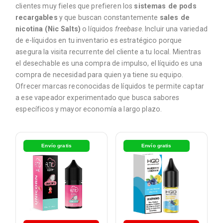
clientes muy fieles que prefieren los
sistemas de pods
recargables
y que buscan constantemente
sales de
nicotina (Nic Salts)
o líquidos
freebase
. Incluir una variedad
de e-líquidos en tu inventario es estratégico porque
asegura la visita recurrente del cliente a tu local. Mientras
el desechable es una compra de impulso, el líquido es una
compra de necesidad para quien ya tiene su equipo.
Ofrecer marcas reconocidas de líquidos te permite captar
a ese vapeador experimentado que busca sabores
específicos y mayor economía a largo plazo.
Envío gratis
Envío gratis