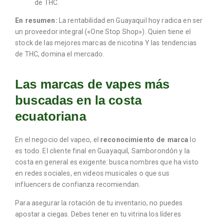
de THC.
En resumen:
La rentabilidad en Guayaquil hoy radica en ser
un proveedor integral («One Stop Shop»). Quien tiene el
stock de las mejores marcas de nicotina Y las tendencias
de THC, domina el mercado.
Las marcas de vapes más
buscadas en la costa
ecuatoriana
En el negocio del vapeo, el
reconocimiento de marca
lo
es todo. El cliente final en Guayaquil, Samborondón y la
costa en general es exigente: busca nombres que ha visto
en redes sociales, en videos musicales o que sus
influencers de confianza recomiendan.
Para asegurar la rotación de tu inventario, no puedes
apostar a ciegas. Debes tener en tu vitrina los líderes