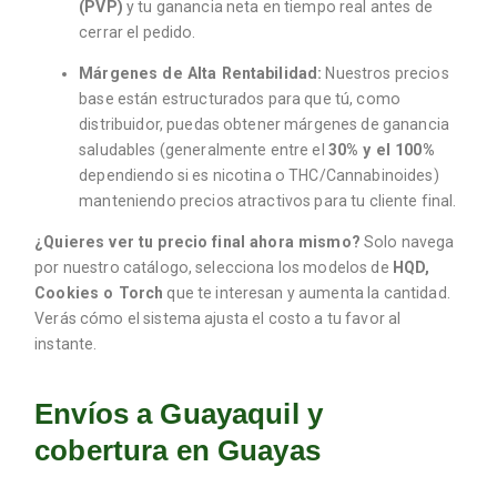
(PVP)
y tu ganancia neta en tiempo real antes de
cerrar el pedido.
Márgenes de Alta Rentabilidad:
Nuestros precios
base están estructurados para que tú, como
distribuidor, puedas obtener márgenes de ganancia
saludables (generalmente entre el
30% y el 100%
dependiendo si es nicotina o THC/Cannabinoides)
manteniendo precios atractivos para tu cliente final.
¿Quieres ver tu precio final ahora mismo?
Solo navega
por nuestro catálogo, selecciona los modelos de
HQD,
Cookies o Torch
que te interesan y aumenta la cantidad.
Verás cómo el sistema ajusta el costo a tu favor al
instante.
Envíos a Guayaquil y
cobertura en Guayas