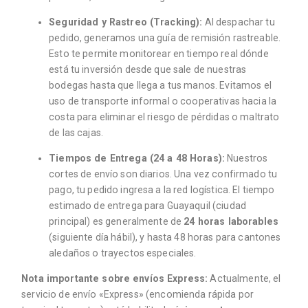
Seguridad y Rastreo (Tracking):
Al despachar tu
pedido, generamos una guía de remisión rastreable.
Esto te permite monitorear en tiempo real dónde
está tu inversión desde que sale de nuestras
bodegas hasta que llega a tus manos. Evitamos el
uso de transporte informal o cooperativas hacia la
costa para eliminar el riesgo de pérdidas o maltrato
de las cajas.
Tiempos de Entrega (24 a 48 Horas):
Nuestros
cortes de envío son diarios. Una vez confirmado tu
pago, tu pedido ingresa a la red logística. El tiempo
estimado de entrega para Guayaquil (ciudad
principal) es generalmente de
24 horas laborables
(siguiente día hábil), y hasta 48 horas para cantones
aledaños o trayectos especiales.
Nota importante sobre envíos Express:
Actualmente, el
servicio de envío «Express» (encomienda rápida por