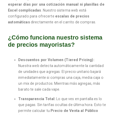
esperar días por una cotización manual ni planillas de
Excel complicadas
. Nuestro sistema web está
configurado para ofrecerte
escalas de precios
automáticas
directamente en el carrito de compras.
¿Cómo funciona nuestro sistema
de precios mayoristas?
Descuentos por Volumen (Tiered Pricing):
Nuestra web detecta automáticamente la cantidad
de unidades que agregas. El precio unitario bajará
inmediatamente si compras una caja, media caja o
un mix de productos. Mientras más agregas, más
barato te sale cada vape.
Transparencia Total:
Lo que ves en pantalla es lo
que pagas. Sin tarifas ocultas de última hora. Esto te
permite calcular tu
Precio de Venta al Público