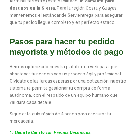
terminal terrestre) está habilitado
únicamente para
destinos en la Sierra
. Para la región Costa y Guayas,
mantenemos el estándar de Servientrega para asegurar
que tu pedido llegue completo y en perfecto estado.
Pasos para hacer tu pedido
mayorista y métodos de pago
Hemos optimizado nuestra plataforma web para que
abastecer tu negocio sea un proceso ágil y profesional.
Olvídate de las largas esperas por una cotización; nuestro
sistema te permite gestionar tu compra de forma
autónoma, con el respaldo de un equipo humano que
validará cada detalle.
Sigue esta guía rápida de 4 pasos para asegurar tu
mercadería:
1. Llena tu Carrito con Precios Dinámicos