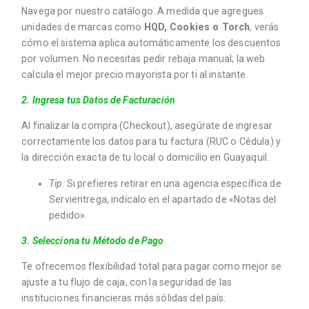
Navega por nuestro catálogo. A medida que agregues
unidades de marcas como
HQD, Cookies o Torch
, verás
cómo el sistema aplica automáticamente los descuentos
por volumen. No necesitas pedir rebaja manual; la web
calcula el mejor precio mayorista por ti al instante.
2. Ingresa tus Datos de Facturación
Al finalizar la compra (Checkout), asegúrate de ingresar
correctamente los datos para tu factura (RUC o Cédula) y
la dirección exacta de tu local o domicilio en Guayaquil.
Tip:
Si prefieres retirar en una agencia específica de
Servientrega, indícalo en el apartado de «Notas del
pedido».
3. Selecciona tu Método de Pago
Te ofrecemos flexibilidad total para pagar como mejor se
ajuste a tu flujo de caja, con la seguridad de las
instituciones financieras más sólidas del país: