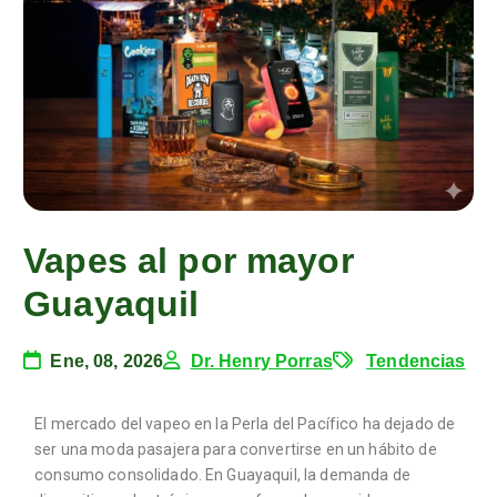
Vapes al por mayor
Guayaquil
Ene, 08, 2026
Dr. Henry Porras
Tendencias
El mercado del vapeo en la Perla del Pacífico ha dejado de
ser una moda pasajera para convertirse en un hábito de
consumo consolidado. En Guayaquil, la demanda de