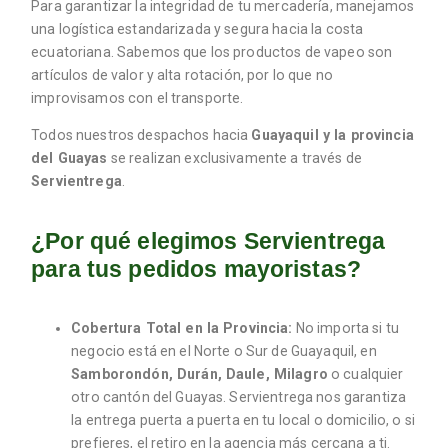
Para garantizar la integridad de tu mercadería, manejamos
una logística estandarizada y segura hacia la costa
ecuatoriana. Sabemos que los productos de vapeo son
artículos de valor y alta rotación, por lo que no
improvisamos con el transporte.
Todos nuestros despachos hacia
Guayaquil y la provincia
del Guayas
se realizan exclusivamente a través de
Servientrega
.
¿Por qué elegimos Servientrega
para tus pedidos mayoristas?
Cobertura Total en la Provincia:
No importa si tu
negocio está en el Norte o Sur de Guayaquil, en
Samborondón, Durán, Daule, Milagro
o cualquier
otro cantón del Guayas. Servientrega nos garantiza
la entrega puerta a puerta en tu local o domicilio, o si
prefieres, el retiro en la agencia más cercana a ti.