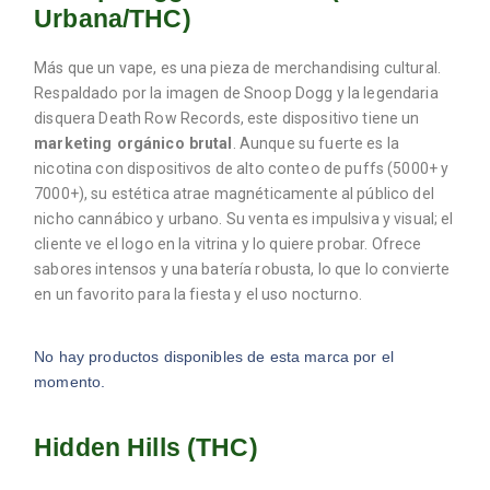
Urbana/THC)
Más que un vape, es una pieza de merchandising cultural.
Respaldado por la imagen de Snoop Dogg y la legendaria
disquera Death Row Records, este dispositivo tiene un
marketing orgánico brutal
. Aunque su fuerte es la
nicotina con dispositivos de alto conteo de puffs (5000+ y
7000+), su estética atrae magnéticamente al público del
nicho cannábico y urbano. Su venta es impulsiva y visual; el
cliente ve el logo en la vitrina y lo quiere probar. Ofrece
sabores intensos y una batería robusta, lo que lo convierte
en un favorito para la fiesta y el uso nocturno.
No hay productos disponibles de esta marca por el
momento.
Hidden Hills (THC)