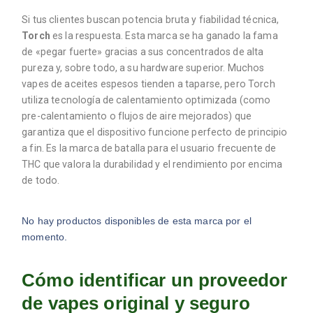
Si tus clientes buscan potencia bruta y fiabilidad técnica,
Torch
es la respuesta. Esta marca se ha ganado la fama
de «pegar fuerte» gracias a sus concentrados de alta
pureza y, sobre todo, a su hardware superior. Muchos
vapes de aceites espesos tienden a taparse, pero Torch
utiliza tecnología de calentamiento optimizada (como
pre-calentamiento o flujos de aire mejorados) que
garantiza que el dispositivo funcione perfecto de principio
a fin. Es la marca de batalla para el usuario frecuente de
THC que valora la durabilidad y el rendimiento por encima
de todo.
No hay productos disponibles de esta marca por el
momento.
Cómo identificar un proveedor
de vapes original y seguro