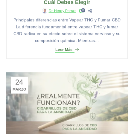
0
Dr. Henry Porras
Principales diferencias entre Vapear THC y Fumar CBD
La diferencia fundamental entre vapear THC y fumar
CBD radica en su efecto sobre el sistema nervioso y su
composición química. Mientras…
Leer Más
24
MARZO