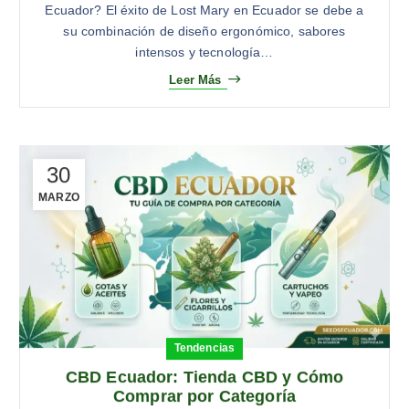
Ecuador? El éxito de Lost Mary en Ecuador se debe a
su combinación de diseño ergonómico, sabores
intensos y tecnología…
Leer Más
30
MARZO
Tendencias
CBD Ecuador: Tienda CBD y Cómo
Comprar por Categoría