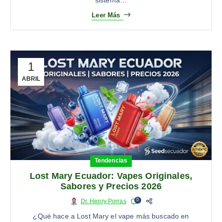
Leer Más
1
ABRIL
Tendencias
Lost Mary Ecuador: Vapes Originales,
Sabores y Precios 2026
0
Dr. Henry Porras
¿Qué hace a Lost Mary el vape más buscado en