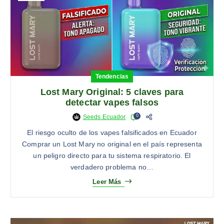
Tendencias
Lost Mary Original: 5 claves para
detectar vapes falsos
0
Seeds Ecuador
El riesgo oculto de los vapes falsificados en Ecuador
Comprar un Lost Mary no original en el país representa
un peligro directo para tu sistema respiratorio. El
verdadero problema no…
Leer Más