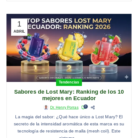
1
ABRIL
Tendencias
Sabores de Lost Mary: Ranking de los 10
mejores en Ecuador
0
Dr. Henry Porras
La magia del sabor: ¿Qué hace único a Lost Mary? El
secreto de la intensidad aromática de esta marca es su
tecnología de resistencia de malla (mesh coil). Este
sistema…