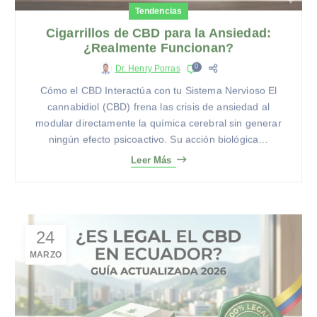
Tendencias
Cigarrillos de CBD para la Ansiedad:
¿Realmente Funcionan?
0
Dr. Henry Porras
Cómo el CBD Interactúa con tu Sistema Nervioso El
cannabidiol (CBD) frena las crisis de ansiedad al
modular directamente la química cerebral sin generar
ningún efecto psicoactivo. Su acción biológica…
Leer Más
24
MARZO