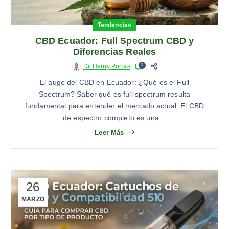
Tendencias
CBD Ecuador: Full Spectrum CBD y
Diferencias Reales
0
Dr. Henry Porras
El auge del CBD en Ecuador: ¿Qué es el Full
Spectrum? Saber qué es full spectrum resulta
fundamental para entender el mercado actual. El CBD
de espectro completo es una…
Leer Más
26
MARZO