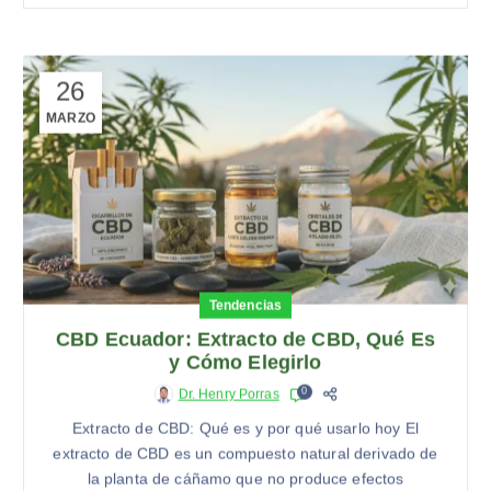
26
MARZO
Tendencias
CBD Ecuador: Extracto de CBD, Qué Es
y Cómo Elegirlo
0
Dr. Henry Porras
Extracto de CBD: Qué es y por qué usarlo hoy El
extracto de CBD es un compuesto natural derivado de
la planta de cáñamo que no produce efectos