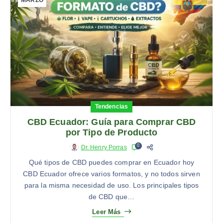
Tendencias
CBD Ecuador: Guía para Comprar CBD
por Tipo de Producto
0
Dr. Henry Porras
Qué tipos de CBD puedes comprar en Ecuador hoy
CBD Ecuador ofrece varios formatos, y no todos sirven
para la misma necesidad de uso. Los principales tipos
de CBD que…
Leer Más