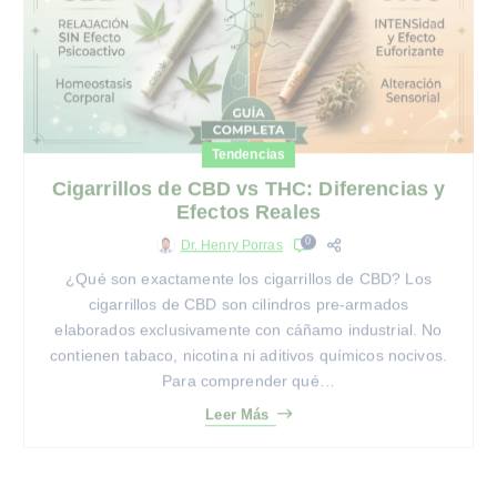
Tendencias
Cigarrillos de CBD vs THC: Diferencias y
Efectos Reales
0
Dr. Henry Porras
¿Qué son exactamente los cigarrillos de CBD? Los
cigarrillos de CBD son cilindros pre-armados
elaborados exclusivamente con cáñamo industrial. No
contienen tabaco, nicotina ni aditivos químicos nocivos.
Para comprender qué…
Leer Más