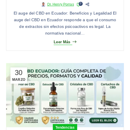
0
Dr. Henry Porras
El auge del CBD en Ecuador: Beneficios y Legalidad El
auge del CBD en Ecuador responde a que el consumo
de extractos sin efectos psicoactivos es legal. La
normativa nacional…
Leer Más
30
MARZO
Tendencias