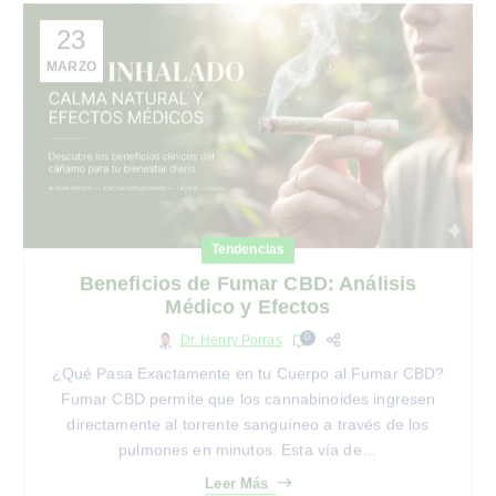
23
MARZO
Tendencias
Beneficios de Fumar CBD: Análisis
Médico y Efectos
0
Dr. Henry Porras
¿Qué Pasa Exactamente en tu Cuerpo al Fumar CBD?
Fumar CBD permite que los cannabinoides ingresen
directamente al torrente sanguíneo a través de los
pulmones en minutos. Esta vía de…
Leer Más