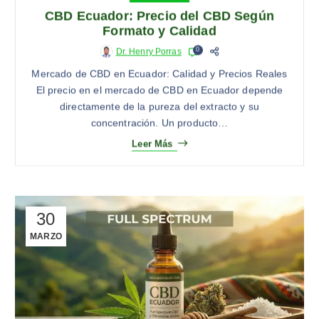
CBD Ecuador: Precio del CBD Según
Formato y Calidad
0
Dr. Henry Porras
Mercado de CBD en Ecuador: Calidad y Precios Reales
El precio en el mercado de CBD en Ecuador depende
directamente de la pureza del extracto y su
concentración. Un producto…
Leer Más
30
MARZO