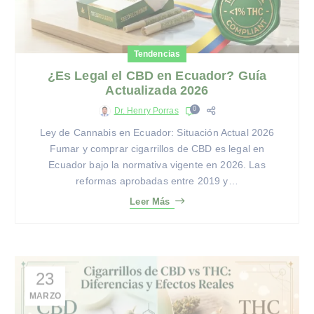
Tendencias
¿Es Legal el CBD en Ecuador? Guía
Actualizada 2026
0
Dr. Henry Porras
Ley de Cannabis en Ecuador: Situación Actual 2026
Fumar y comprar cigarrillos de CBD es legal en
Ecuador bajo la normativa vigente en 2026. Las
reformas aprobadas entre 2019 y…
Leer Más
23
MARZO