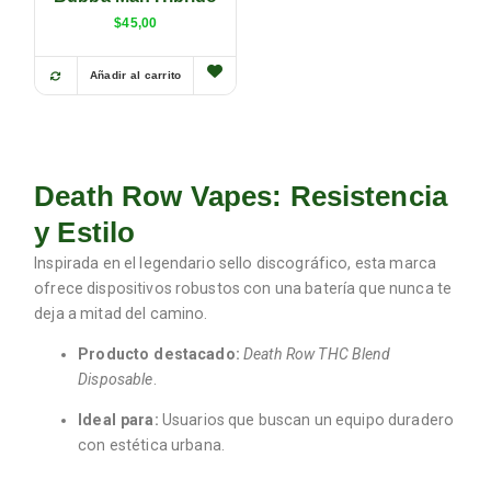
$
45,00
Añadir al carrito
Death Row Vapes: Resistencia
y Estilo
Inspirada en el legendario sello discográfico, esta marca
ofrece dispositivos robustos con una batería que nunca te
deja a mitad del camino.
Producto destacado:
Death Row THC Blend
Disposable
.
Ideal para:
Usuarios que buscan un equipo duradero
con estética urbana.