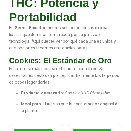
THC: Potencia y
Portabilidad
En
Seeds Ecuador
, hemos seleccionado las marcas
líderes que dominan el mercado por su pureza y
tecnología. Aquí puedes ver por qué cada una es única y
qué opciones tenemos disponibles para ti:
Cookies: El Estándar de Oro
Es la marca más icónica del mundo cannábico. Sus
desechables destacan por replicar fielmente los terpenos
de cepas legendarias.
Producto destacado:
Cookies HHC Disposable
.
Ideal para:
Usuarios que buscan el sabor original de
la planta.