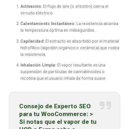
Activación:
El flujo de aire (o el botón) cierra el
circuito eléctrico.
Calentamiento Instantáneo:
La resistencia alcanza
la temperatura óptima en milisegundos.
Capilaridad:
El extracto es absorbido por el material
hidrofílico (algodón orgánico o cerámica) que rodea
la resistencia.
Inhalación Limpia:
El vapor resultante es una
suspensión de partículas de cannabinoides o
nicotina que el usuario inhala de forma suave.
Consejo de Experto SEO
para tu WooCommerce:
>
Si notas que el vapor de tu