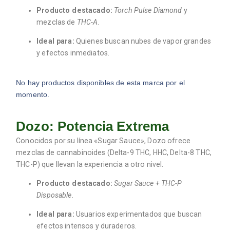
Producto destacado:
Torch Pulse Diamond
y
mezclas de
THC-A
.
Ideal para:
Quienes buscan nubes de vapor grandes
y efectos inmediatos.
No hay productos disponibles de esta marca por el
momento.
Dozo: Potencia Extrema
Conocidos por su línea «Sugar Sauce», Dozo ofrece
mezclas de cannabinoides (Delta-9 THC, HHC, Delta-8 THC,
THC-P) que llevan la experiencia a otro nivel.
Producto destacado:
Sugar Sauce + THC-P
Disposable
.
Ideal para:
Usuarios experimentados que buscan
efectos intensos y duraderos.