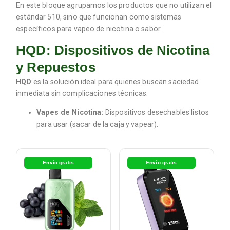
En este bloque agrupamos los productos que no utilizan el
estándar 510, sino que funcionan como sistemas
específicos para vapeo de nicotina o sabor.
HQD: Dispositivos de Nicotina
y Repuestos
HQD
es la solución ideal para quienes buscan saciedad
inmediata sin complicaciones técnicas.
Vapes de Nicotina:
Dispositivos desechables listos
para usar (sacar de la caja y vapear).
Envío gratis
Envío gratis