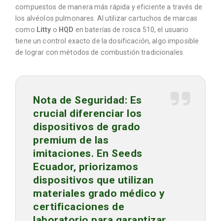
compuestos de manera más rápida y eficiente a través de
los alvéolos pulmonares. Al utilizar cartuchos de marcas
como
Litty
o
HQD
en baterías de rosca 510, el usuario
tiene un control exacto de la dosificación, algo imposible
de lograr con métodos de combustión tradicionales.
Nota de Seguridad:
Es
crucial diferenciar los
dispositivos de grado
premium de las
imitaciones. En
Seeds
Ecuador
, priorizamos
dispositivos que utilizan
materiales grado médico y
certificaciones de
laboratorio para garantizar