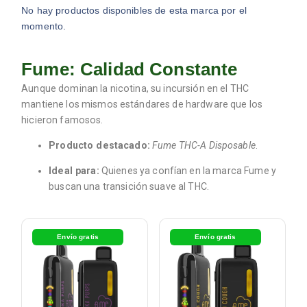
No hay productos disponibles de esta marca por el
momento.
Fume: Calidad Constante
Aunque dominan la nicotina, su incursión en el THC
mantiene los mismos estándares de hardware que los
hicieron famosos.
Producto destacado:
Fume THC-A Disposable
.
Ideal para:
Quienes ya confían en la marca Fume y
buscan una transición suave al THC.
Envío gratis
Envío gratis