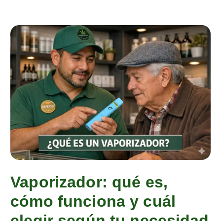
Vaporizador: qué es,
cómo funciona y cuál
elegir según tu necesidad