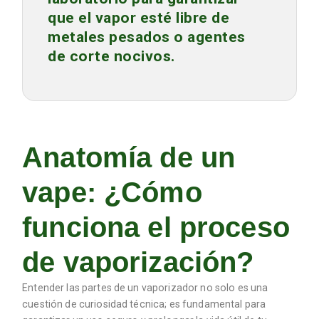
que el vapor esté libre de
metales pesados o agentes
de corte nocivos.
Anatomía de un
vape: ¿Cómo
funciona el proceso
de vaporización?
Entender las partes de un vaporizador no solo es una
cuestión de curiosidad técnica; es fundamental para