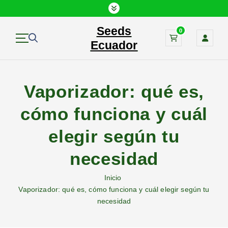
Seeds
0
Ecuador
Vaporizador: qué es,
cómo funciona y cuál
elegir según tu
necesidad
Inicio
Vaporizador: qué es, cómo funciona y cuál elegir según tu
necesidad