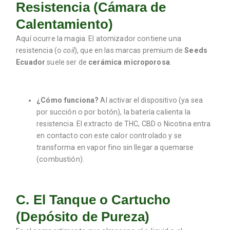
Resistencia (Cámara de
Calentamiento)
Aquí ocurre la magia.
El atomizador contiene una
resistencia (o
coil
), que en las marcas premium de
Seeds
Ecuador
suele ser de
cerámica microporosa
.
¿Cómo funciona?
Al activar el dispositivo (ya sea
por succión o por botón), la batería calienta la
resistencia.
El extracto de THC, CBD o Nicotina entra
en contacto con este calor controlado y se
transforma en vapor fino sin llegar a quemarse
(combustión).
C. El Tanque o Cartucho
(Depósito de Pureza)