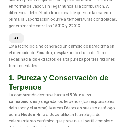
en forma de vapor, sin llegar nunca a la combustión.
A
diferencia del método tradicional de quemar la materia
prima, la vaporización ocurre a temperaturas controladas,
generalmente entre los
150°C y 220°C
.
+1
Esta tecnología ha generado un cambio de paradigma en
el mercado de
Ecuador
, desplazando el uso de flores
secas hacia los extractos de alta pureza por tres razones
fundamentales:
1. Pureza y Conservación de
Terpenos
La combustión destruye hasta el
50% de los
cannabinoides
y degrada los terpenos (los responsables
del sabor y el aroma).
Marcas líderes en nuestro catálogo
como
Hidden Hills
o
Dozo
utilizan tecnología de
calentamiento cerámico que preserva el perfil completo